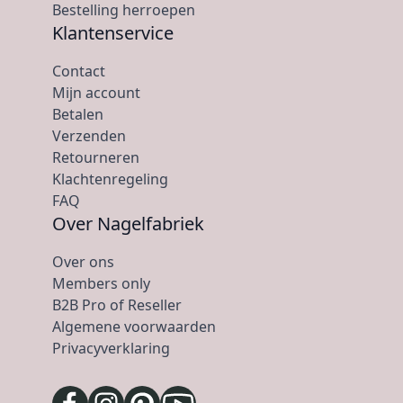
Bestelling herroepen
Klantenservice
Contact
Mijn account
Betalen
Verzenden
Retourneren
Klachtenregeling
FAQ
Over Nagelfabriek
Over ons
Members only
B2B Pro of Reseller
Algemene voorwaarden
Privacyverklaring