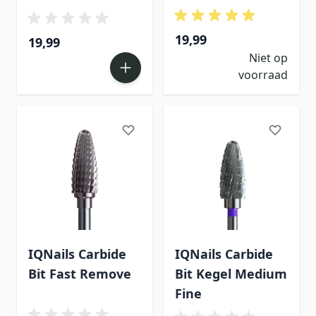
19,99
19,99
Niet op
voorraad
IQNails Carbide
IQNails Carbide
Bit Fast Remove
Bit Kegel Medium
Fine