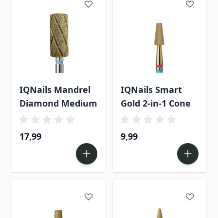
IQNails Mandrel
IQNails Smart
Diamond Medium
Gold 2-in-1 Cone
17,99
9,99