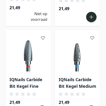
21,49
21,49
Niet op
voorraad
IQNails Carbide
IQNails Carbide
Bit Kegel Fine
Bit Kegel Medium
21,49
21,49