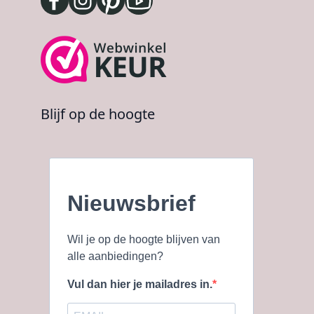
Blijf op de hoogte
Nieuwsbrief
Wil je op de hoogte blijven van
alle aanbiedingen?
Vul dan hier je mailadres in.