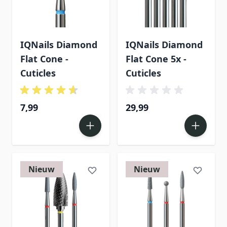
IQNails Diamond
IQNails Diamond
Flat Cone -
Flat Cone 5x -
Cuticles
Cuticles
7,99
29,99
Nieuw
Nieuw