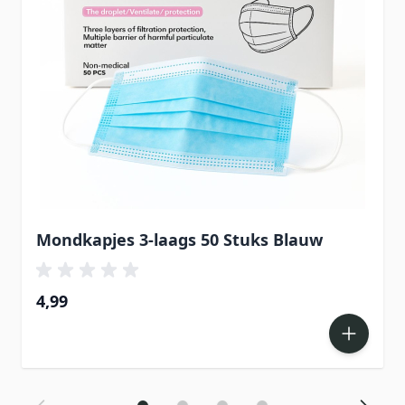
Mondkapjes 3-laags 50 Stuks Blauw
4,99