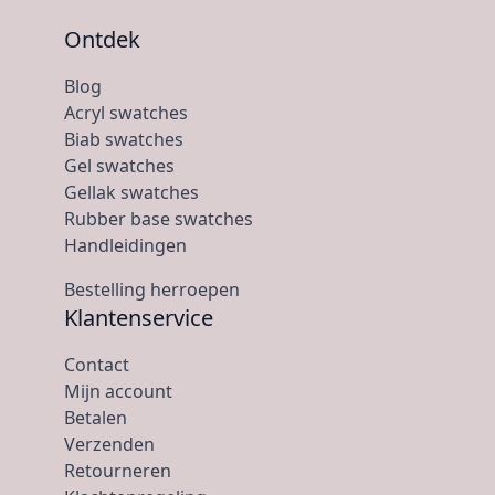
Ontdek
Blog
Acryl swatches
Biab swatches
Gel swatches
Gellak swatches
Rubber base swatches
Handleidingen
Bestelling herroepen
Klantenservice
Contact
Mijn account
Betalen
Verzenden
Retourneren