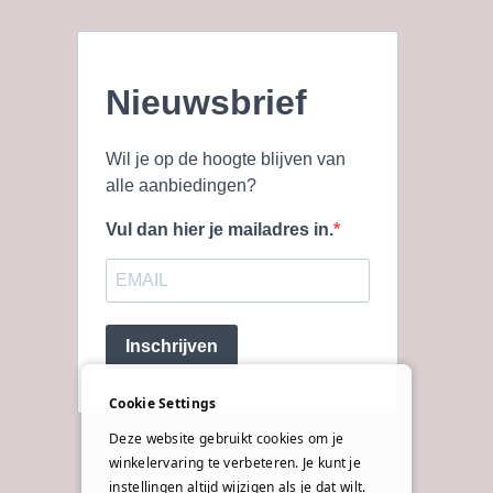
Nieuwsbrief
Wil je op de hoogte blijven van
alle aanbiedingen?
Vul dan hier je mailadres in.
Inschrijven
Cookie Settings
Deze website gebruikt cookies om je
winkelervaring te verbeteren. Je kunt je
instellingen altijd wijzigen als je dat wilt.