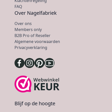
Klachtenregeling
FAQ
Over Nagelfabriek
Over ons
Members only
B2B Pro of Reseller
Algemene voorwaarden
Privacyverklaring
Blijf op de hoogte