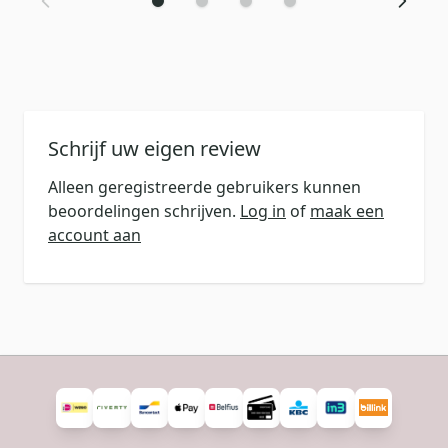
Schrijf uw eigen review
Alleen geregistreerde gebruikers kunnen
beoordelingen schrijven.
Log in
of
maak een
account aan