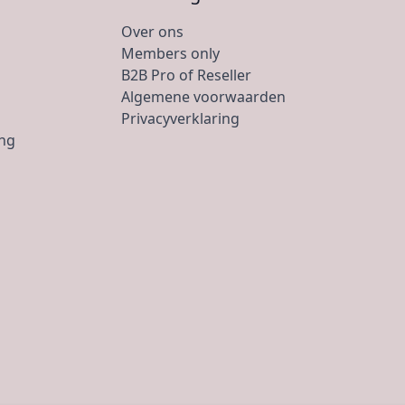
Over ons
Members only
B2B Pro of Reseller
Algemene voorwaarden
Privacyverklaring
ing