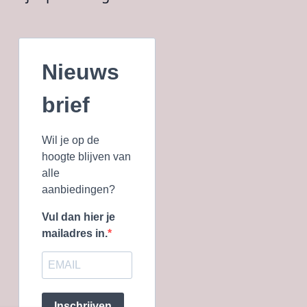
Nieuws
brief
Wil je op de
hoogte blijven van
alle
aanbiedingen?
Vul dan hier je
mailadres in.
Inschrijven