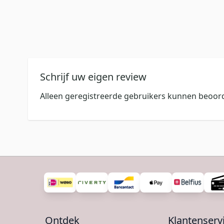
Schrijf uw eigen review
Alleen geregistreerde gebruikers kunnen beoord
Ontdek
Klantenserv