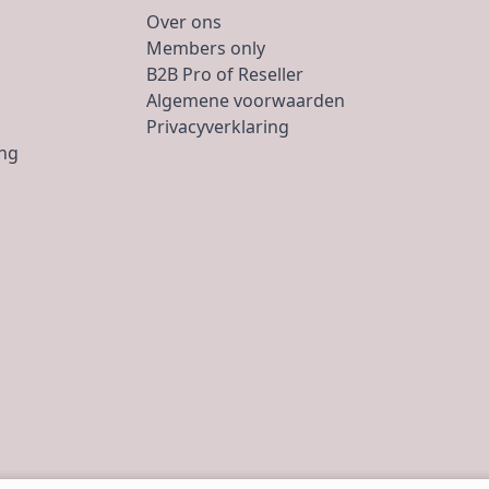
Over ons
Members only
B2B Pro of Reseller
Algemene voorwaarden
Privacyverklaring
ing