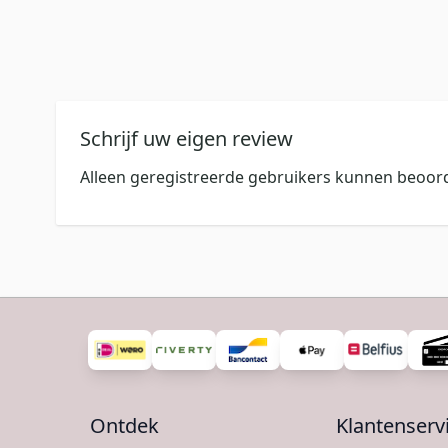
Schrijf uw eigen review
Alleen geregistreerde gebruikers kunnen beoord
Ontdek
Klantenserv