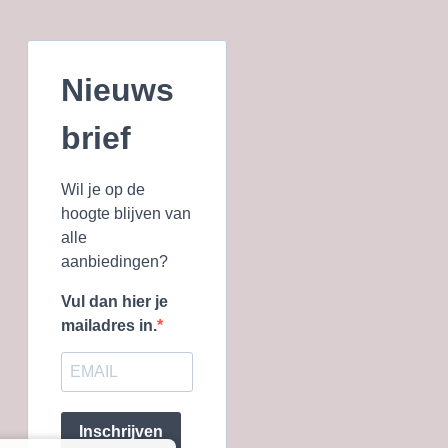
Nieuws
brief
Wil je op de
hoogte blijven van
alle
aanbiedingen?
Vul dan hier je
mailadres in.
Inschrijven