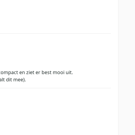
ompact en ziet er best mooi uit.
lt dit mee).