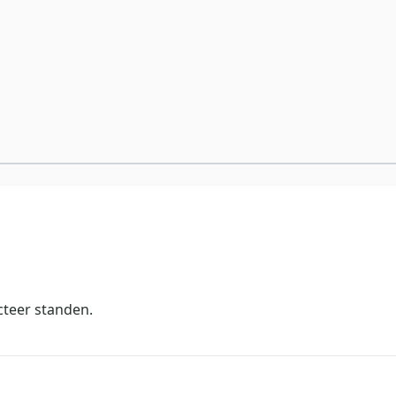
cteer standen.