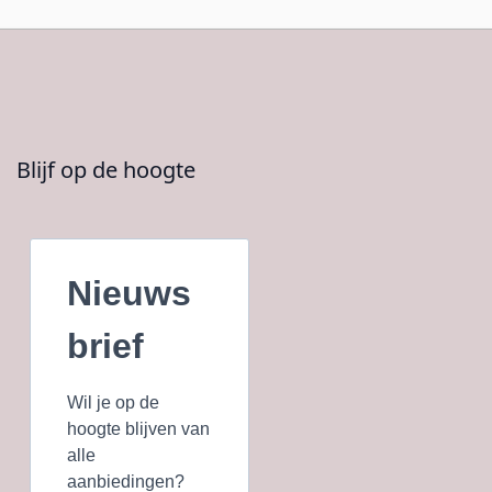
Blijf op de hoogte
Nieuws
brief
Wil je op de
hoogte blijven van
alle
aanbiedingen?