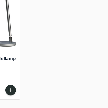
fellamp