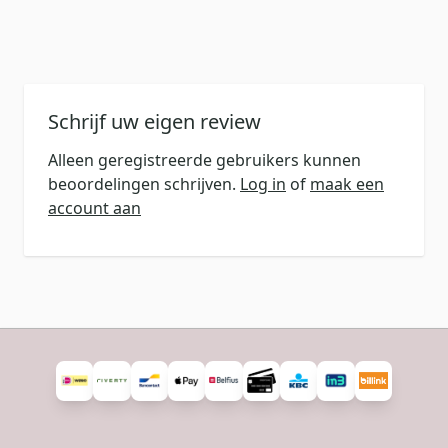
Schrijf uw eigen review
Alleen geregistreerde gebruikers kunnen
beoordelingen schrijven.
Log in
of
maak een
account aan