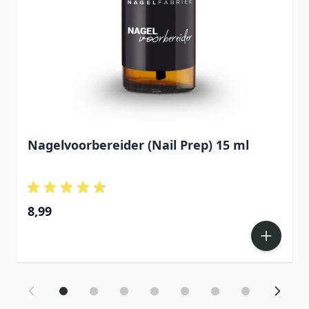
Nagelvoorbereider (Nail Prep) 15 ml
8,99