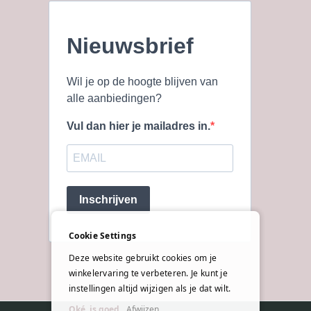
Nieuwsbrief
Wil je op de hoogte blijven van
alle aanbiedingen?
Vul dan hier je mailadres in.
Inschrijven
Cookie Settings
Deze website gebruikt cookies om je
winkelervaring te verbeteren. Je kunt je
instellingen altijd wijzigen als je dat wilt.
Oké, is goed
Afwijzen