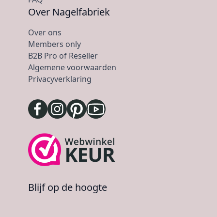
Over Nagelfabriek
Over ons
Members only
B2B Pro of Reseller
Algemene voorwaarden
Privacyverklaring
Blijf op de hoogte