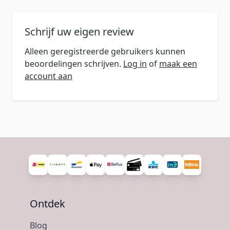
Schrijf uw eigen review
Alleen geregistreerde gebruikers kunnen
beoordelingen schrijven.
Log in
of
maak een
account aan
Ontdek
Blog