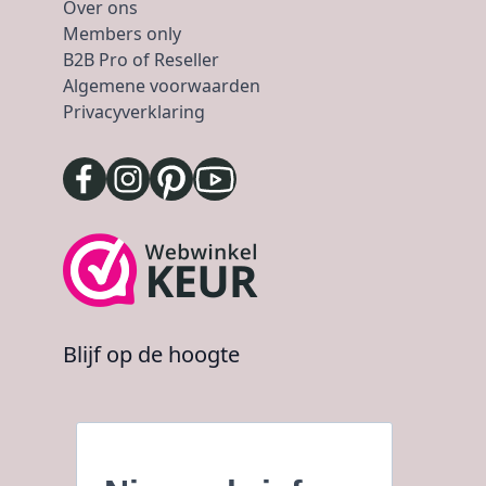
Over ons
Members only
B2B Pro of Reseller
Algemene voorwaarden
Privacyverklaring
Blijf op de hoogte