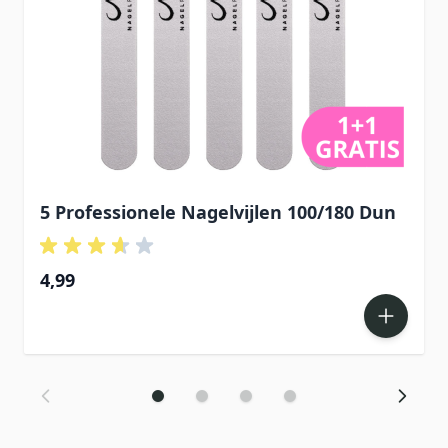
5 Professionele Nagelvijlen 100/180 Dun
4,99