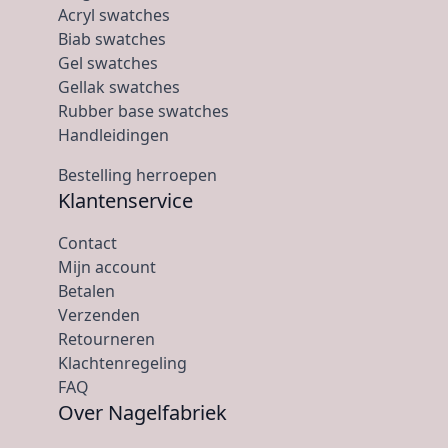
Acryl swatches
Biab swatches
Gel swatches
Gellak swatches
Rubber base swatches
Handleidingen
Bestelling herroepen
Klantenservice
Contact
Mijn account
Betalen
Verzenden
Retourneren
Klachtenregeling
FAQ
Over Nagelfabriek