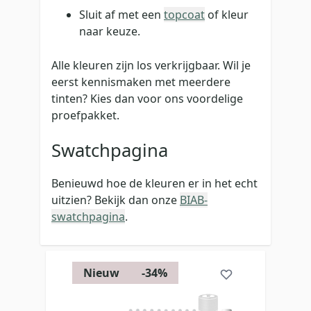
Sluit af met een
topcoat
of kleur
naar keuze.
Alle kleuren zijn los verkrijgbaar. Wil je
eerst kennismaken met meerdere
tinten? Kies dan voor ons voordelige
proefpakket.
Swatchpagina
Benieuwd hoe de kleuren er in het echt
uitzien? Bekijk dan onze
BIAB-
swatchpagina
.
Nieuw
-34%