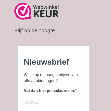
Blijf op de hoogte
Nieuwsbrief
Wil je op de hoogte blijven van
alle aanbiedingen?
Vul dan hier je mailadres in.