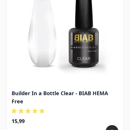
Builder In a Bottle Clear - BIAB HEMA
Free
15,99