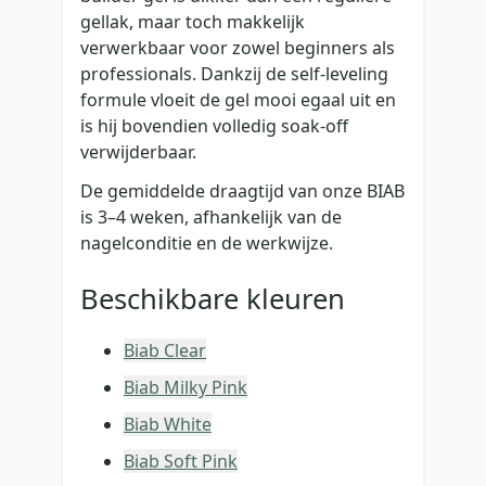
gellak, maar toch makkelijk
verwerkbaar voor zowel beginners als
professionals. Dankzij de self-leveling
formule vloeit de gel mooi egaal uit en
is hij bovendien volledig soak-off
verwijderbaar.
De gemiddelde draagtijd van onze BIAB
is 3–4 weken, afhankelijk van de
nagelconditie en de werkwijze.
Beschikbare kleuren
Biab Clear
Biab Milky Pink
Biab White
Biab Soft Pink