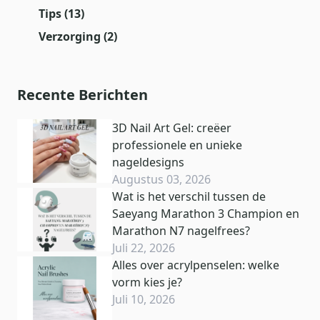
Tips
(13)
Verzorging
(2)
Recente Berichten
3D Nail Art Gel: creëer
professionele en unieke
nageldesigns
Augustus 03, 2026
Wat is het verschil tussen de
Saeyang Marathon 3 Champion en
Marathon N7 nagelfrees?
Juli 22, 2026
Alles over acrylpenselen: welke
vorm kies je?
Juli 10, 2026