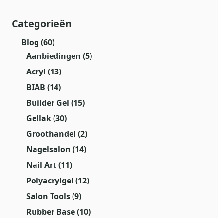
Categorieën
Blog
(60)
Aanbiedingen
(5)
Acryl
(13)
BIAB
(14)
Builder Gel
(15)
Gellak
(30)
Groothandel
(2)
Nagelsalon
(14)
Nail Art
(11)
Polyacrylgel
(12)
Salon Tools
(9)
Rubber Base
(10)