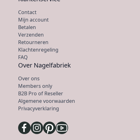
Contact
Mijn account
Betalen
Verzenden
Retourneren
Klachtenregeling
FAQ
Over Nagelfabriek
Over ons
Members only
B2B Pro of Reseller
Algemene voorwaarden
Privacyverklaring