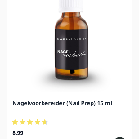
Nagelvoorbereider (Nail Prep) 15 ml
8,99