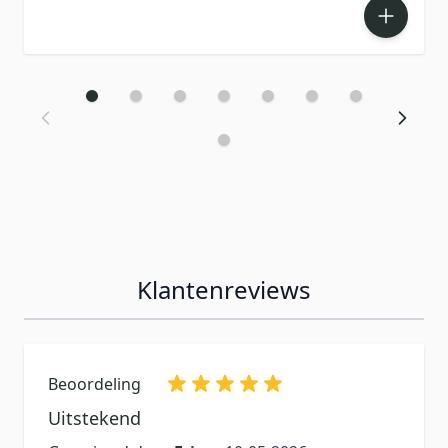
Klantenreviews
Beoordeling
Uitstekend