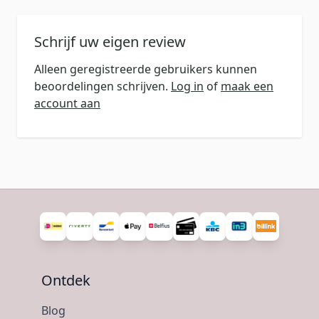
Schrijf uw eigen review
Alleen geregistreerde gebruikers kunnen
beoordelingen schrijven.
Log in
of
maak een
account aan
Ontdek
Blog