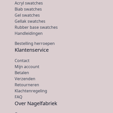
Acryl swatches
Biab swatches
Gel swatches
Gellak swatches
Rubber base swatches
Handleidingen
Bestelling herroepen
Klantenservice
Contact
Mijn account
Betalen
Verzenden
Retourneren
Klachtenregeling
FAQ
Over Nagelfabriek