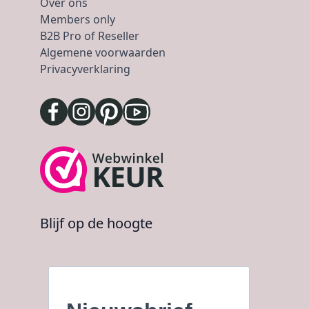
Over ons
Members only
B2B Pro of Reseller
Algemene voorwaarden
Privacyverklaring
Blijf op de hoogte