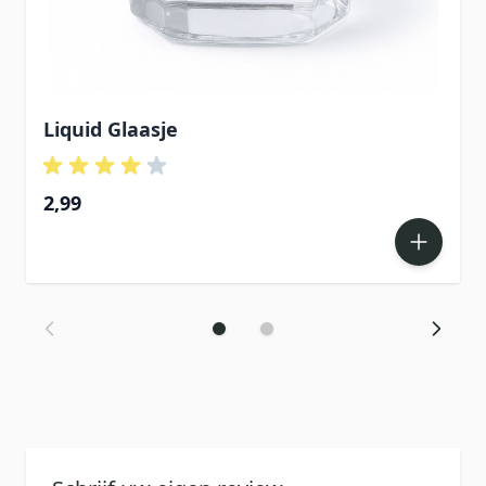
Liquid Glaasje
2,99