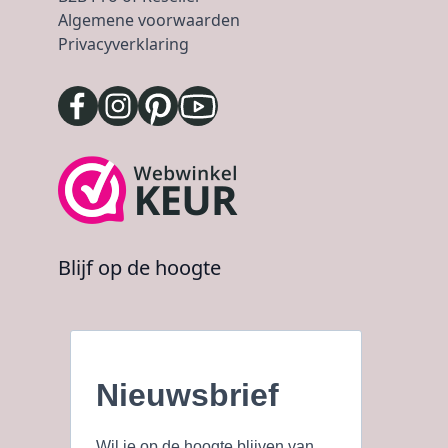
Algemene voorwaarden
Privacyverklaring
Blijf op de hoogte
Nieuwsbrief
Wil je op de hoogte blijven van