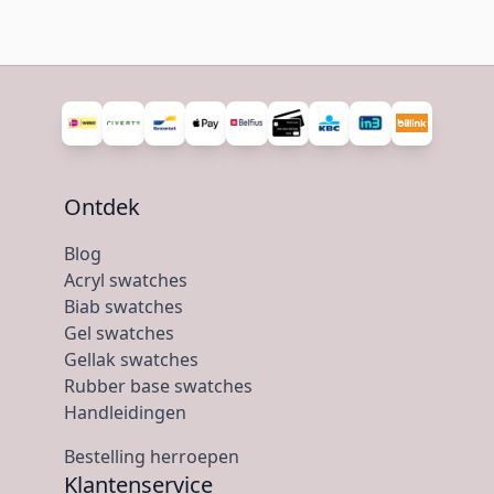
Ontdek
Blog
Acryl swatches
Biab swatches
Gel swatches
Gellak swatches
Rubber base swatches
Handleidingen
Bestelling herroepen
Klantenservice