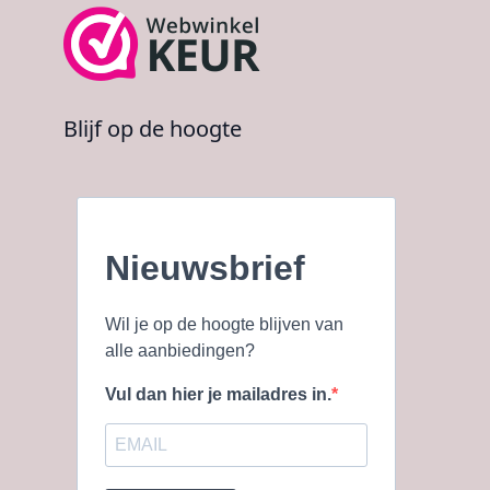
Blijf op de hoogte
Nieuwsbrief
Wil je op de hoogte blijven van
alle aanbiedingen?
Vul dan hier je mailadres in.