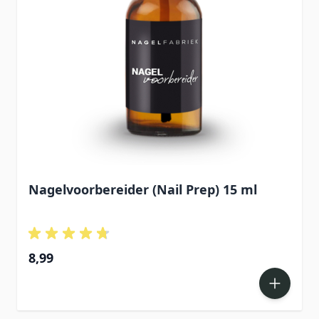
Nagelvoorbereider (Nail Prep) 15 ml
8,99