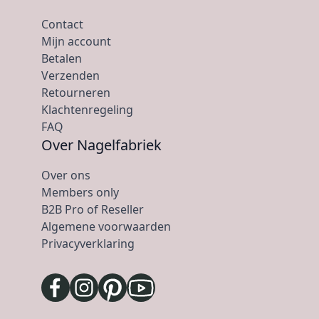
Contact
Mijn account
Betalen
Verzenden
Retourneren
Klachtenregeling
FAQ
Over Nagelfabriek
Over ons
Members only
B2B Pro of Reseller
Algemene voorwaarden
Privacyverklaring