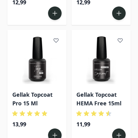
12,99
12,99
Gellak Topcoat
Gellak Topcoat
Pro 15 Ml
HEMA Free 15ml
13,99
11,99