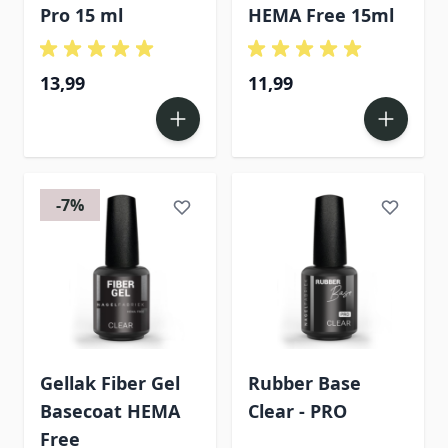
Pro 15 ml
HEMA Free 15ml
13,99
11,99
-7%
Gellak Fiber Gel
Rubber Base
Basecoat HEMA
Clear - PRO
Free