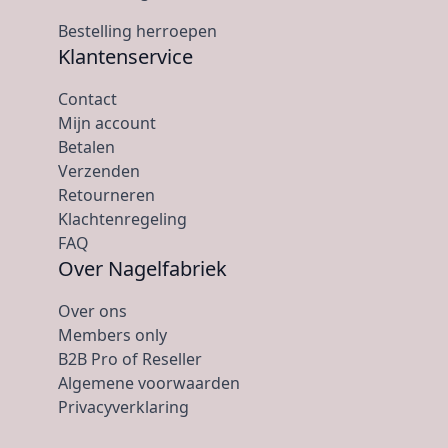
Bestelling herroepen
Klantenservice
Contact
Mijn account
Betalen
Verzenden
Retourneren
Klachtenregeling
FAQ
Over Nagelfabriek
Over ons
Members only
B2B Pro of Reseller
Algemene voorwaarden
Privacyverklaring