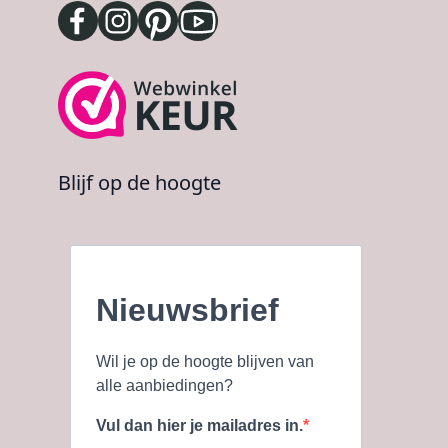
Blijf op de hoogte
Nieuwsbrief
Wil je op de hoogte blijven van
alle aanbiedingen?
Vul dan hier je mailadres in.