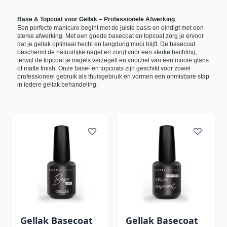
Base & Topcoat voor Gellak – Professionele Afwerking
Een perfecte manicure begint met de juiste basis en eindigt met een
sterke afwerking. Met een goede basecoat en topcoat zorg je ervoor
dat je gellak optimaal hecht en langdurig mooi blijft. De basecoat
beschermt de natuurlijke nagel en zorgt voor een sterke hechting,
terwijl de topcoat je nagels verzegelt en voorziet van een mooie glans
of matte finish. Onze base- en topcoats zijn geschikt voor zowel
professioneel gebruik als thuisgebruik en vormen een onmisbare stap
in iedere gellak behandeling.
Gellak Basecoat
Gellak Basecoat