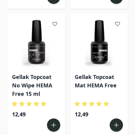
Gellak Topcoat
Gellak Topcoat
No Wipe HEMA
Mat HEMA Free
Free 15 ml
12,49
12,49