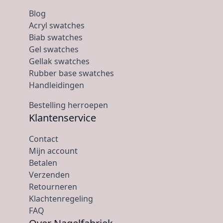
Blog
Acryl swatches
Biab swatches
Gel swatches
Gellak swatches
Rubber base swatches
Handleidingen
Bestelling herroepen
Klantenservice
Contact
Mijn account
Betalen
Verzenden
Retourneren
Klachtenregeling
FAQ