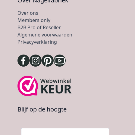
Over Nagelfabriek
Over ons
Members only
B2B Pro of Reseller
Algemene voorwaarden
Privacyverklaring
Blijf op de hoogte