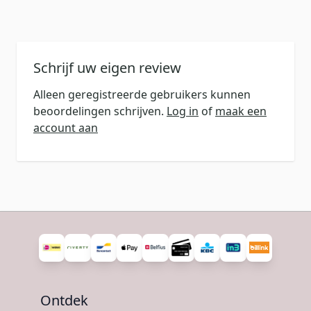
Schrijf uw eigen review
Alleen geregistreerde gebruikers kunnen
beoordelingen schrijven.
Log in
of
maak een
account aan
Ontdek