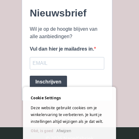
Nieuwsbrief
Wil je op de hoogte blijven van
alle aanbiedingen?
Vul dan hier je mailadres in.
Inschrijven
Cookie Settings
Deze website gebruikt cookies om je
winkelervaring te verbeteren. Je kunt je
instellingen altijd wijzigen als je dat wilt.
Oké, is goed
Afwijzen
© 2026 Nagelfabriek