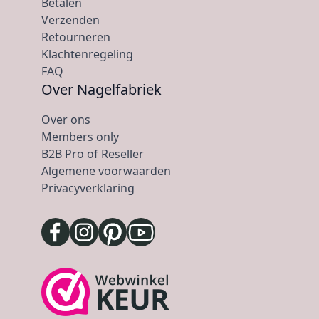
Betalen
Verzenden
Retourneren
Klachtenregeling
FAQ
Over Nagelfabriek
Over ons
Members only
B2B Pro of Reseller
Algemene voorwaarden
Privacyverklaring