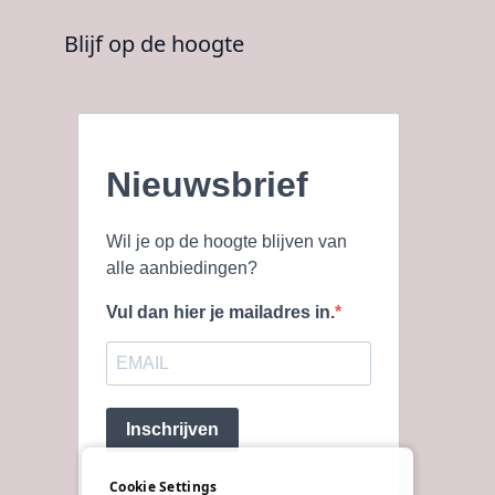
Blijf op de hoogte
Nieuwsbrief
Wil je op de hoogte blijven van
alle aanbiedingen?
Vul dan hier je mailadres in.
Inschrijven
Cookie Settings