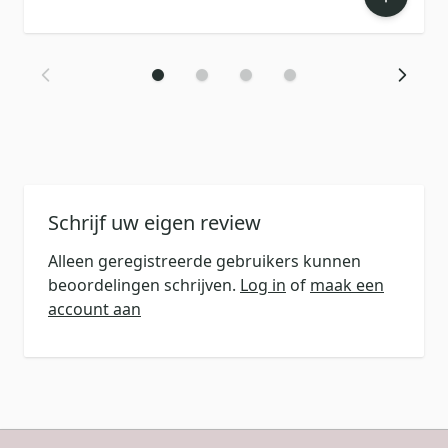
Schrijf uw eigen review
Alleen geregistreerde gebruikers kunnen
beoordelingen schrijven.
Log in
of
maak een
account aan