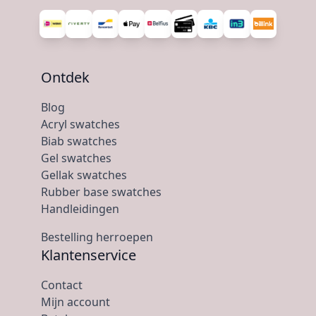
Ontdek
Blog
Acryl swatches
Biab swatches
Gel swatches
Gellak swatches
Rubber base swatches
Handleidingen
Bestelling herroepen
Klantenservice
Contact
Mijn account