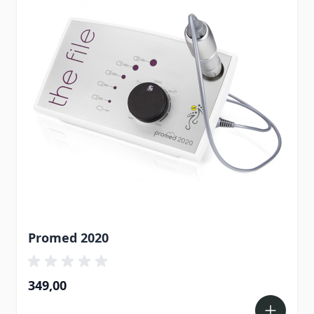
Promed 2020
349,00