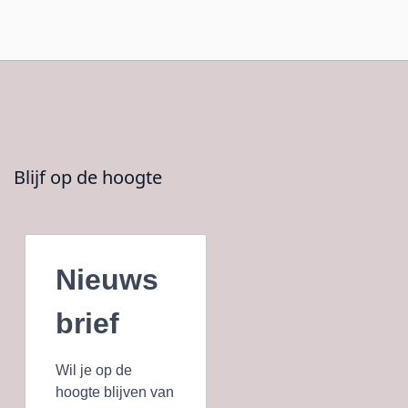
Blijf op de hoogte
Nieuws
brief
Wil je op de
hoogte blijven van