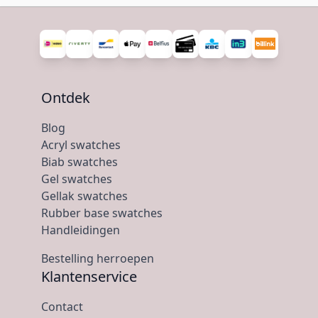
Ontdek
Blog
Acryl swatches
Biab swatches
Gel swatches
Gellak swatches
Rubber base swatches
Handleidingen
Bestelling herroepen
Klantenservice
Contact