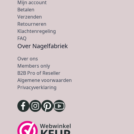
Mijn account
Betalen
Verzenden
Retourneren
Klachtenregeling
FAQ
Over Nagelfabriek
Over ons
Members only
B2B Pro of Reseller
Algemene voorwaarden
Privacyverklaring