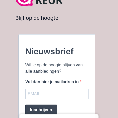
Blijf op de hoogte
Nieuwsbrief
Wil je op de hoogte blijven van
alle aanbiedingen?
Vul dan hier je mailadres in.
Inschrijven