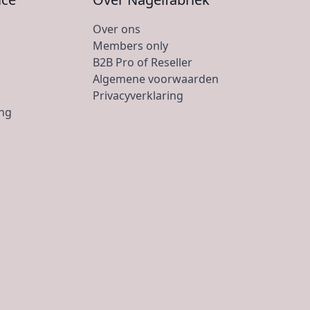
Over ons
Members only
B2B Pro of Reseller
Algemene voorwaarden
Privacyverklaring
ing