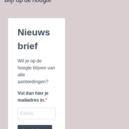
Nieuws
brief
Wil je op de
hoogte blijven van
alle
aanbiedingen?
Vul dan hier je
mailadres in.