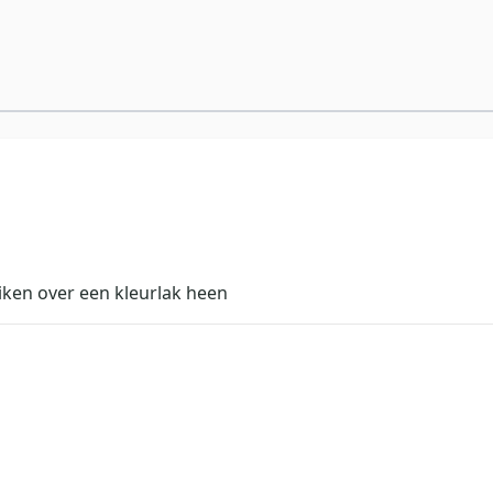
iken over een kleurlak heen