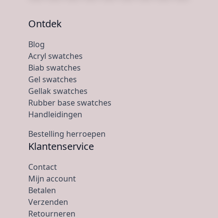
Ontdek
Blog
Acryl swatches
Biab swatches
Gel swatches
Gellak swatches
Rubber base swatches
Handleidingen
Bestelling herroepen
Klantenservice
Contact
Mijn account
Betalen
Verzenden
Retourneren