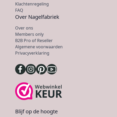
Klachtenregeling
FAQ
Over Nagelfabriek
Over ons
Members only
B2B Pro of Reseller
Algemene voorwaarden
Privacyverklaring
Blijf op de hoogte