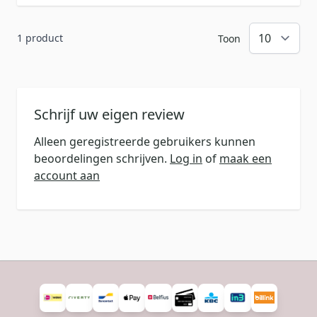
1 product
Toon
Schrijf uw eigen review
Alleen geregistreerde gebruikers kunnen
beoordelingen schrijven.
Log in
of
maak een
account aan