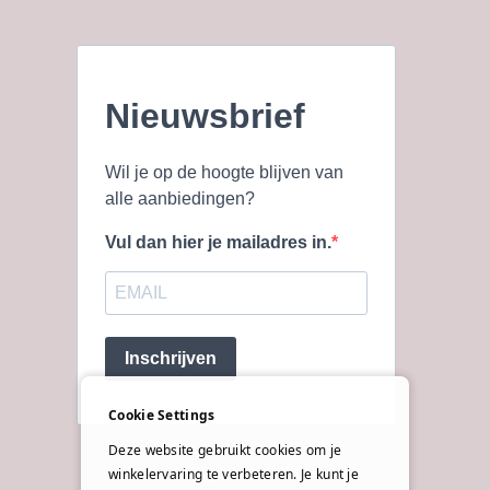
Nieuwsbrief
Wil je op de hoogte blijven van
alle aanbiedingen?
Vul dan hier je mailadres in.
Inschrijven
Cookie Settings
Deze website gebruikt cookies om je
winkelervaring te verbeteren. Je kunt je