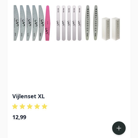
Vijlenset XL
12,99