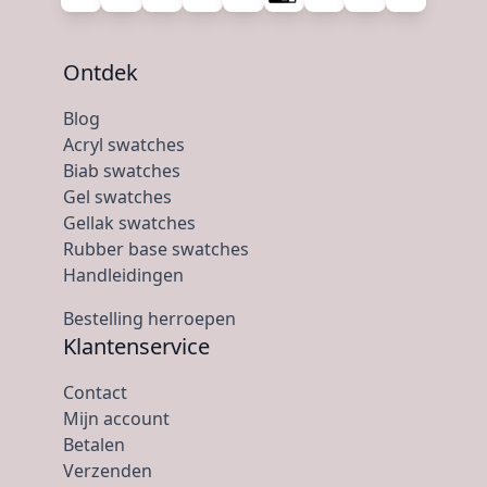
Ontdek
Blog
Acryl swatches
Biab swatches
Gel swatches
Gellak swatches
Rubber base swatches
Handleidingen
Bestelling herroepen
Klantenservice
Contact
Mijn account
Betalen
Verzenden