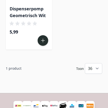
Dispenserpomp
Geometrisch Wit
5,99
1
product
Toon