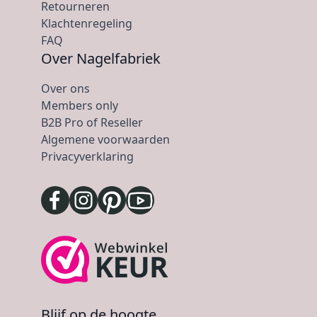
Retourneren
Klachtenregeling
FAQ
Over Nagelfabriek
Over ons
Members only
B2B Pro of Reseller
Algemene voorwaarden
Privacyverklaring
Blijf op de hoogte