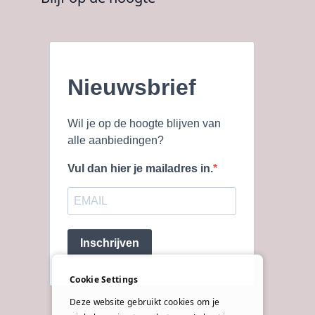
Nieuwsbrief
Wil je op de hoogte blijven van
alle aanbiedingen?
Vul dan hier je mailadres in.
Inschrijven
Cookie Settings
Deze website gebruikt cookies om je