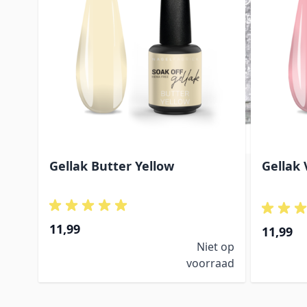
Gellak Butter Yellow
Gellak 
11,99
11,99
Niet op
voorraad