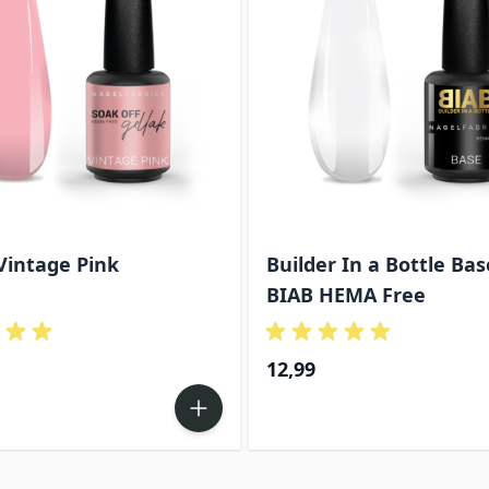
Vintage Pink
Builder In a Bottle Bas
BIAB HEMA Free
12,99