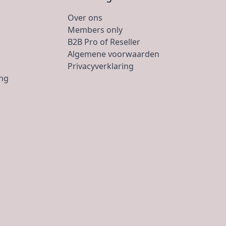
Over ons
Members only
B2B Pro of Reseller
Algemene voorwaarden
Privacyverklaring
ing