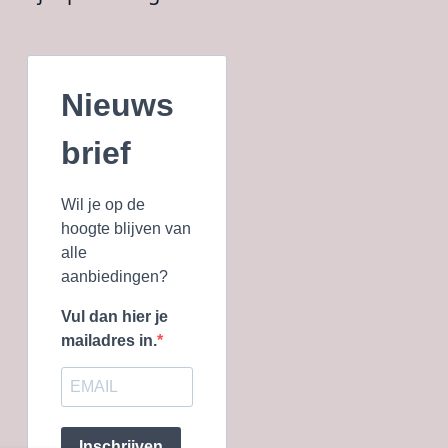
Nieuws
brief
Wil je op de
hoogte blijven van
alle
aanbiedingen?
Vul dan hier je
mailadres in.
Inschrijven