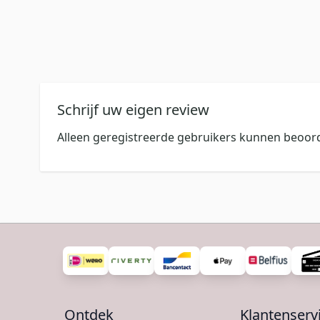
Schrijf uw eigen review
Alleen geregistreerde gebruikers kunnen beoord
Ontdek
Klantenserv