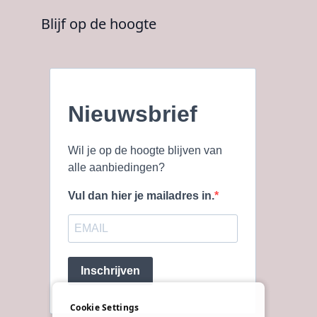
Blijf op de hoogte
Nieuwsbrief
Wil je op de hoogte blijven van
alle aanbiedingen?
Vul dan hier je mailadres in.
Inschrijven
Cookie Settings