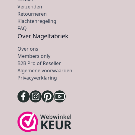
Verzenden
Retourneren
Klachtenregeling
FAQ
Over Nagelfabriek
Over ons
Members only
B2B Pro of Reseller
Algemene voorwaarden
Privacyverklaring