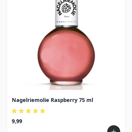
Nagelriemolie Raspberry 75 ml
9,99