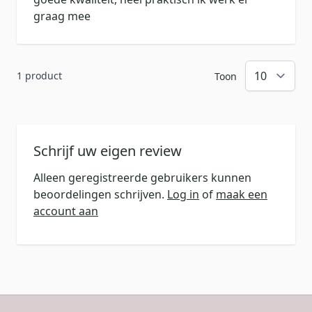
graag mee
1 product
Toon
Schrijf uw eigen review
Alleen geregistreerde gebruikers kunnen
beoordelingen schrijven.
Log in
of
maak een
account aan