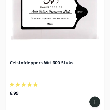
Celstofdeppers Wit 600 Stuks
6,99