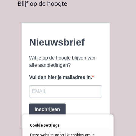
Blijf op de hoogte
Nieuwsbrief
Wil je op de hoogte blijven van
alle aanbiedingen?
Vul dan hier je mailadres in.
Inschrijven
Cookie Settings
Deze website gebruikt cookies om je