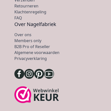
Retourneren
Klachtenregeling
FAQ
Over Nagelfabriek
Over ons
Members only
B2B Pro of Reseller
Algemene voorwaarden
Privacyverklaring