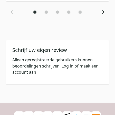
Schrijf uw eigen review
Alleen geregistreerde gebruikers kunnen
beoordelingen schrijven.
Log in
of
maak een
account aan