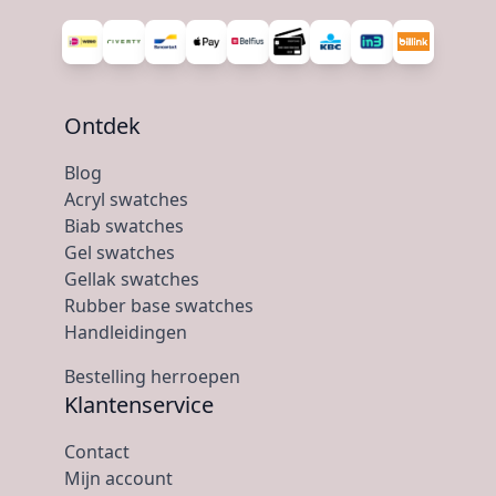
Ontdek
Blog
Acryl swatches
Biab swatches
Gel swatches
Gellak swatches
Rubber base swatches
Handleidingen
Bestelling herroepen
Klantenservice
Contact
Mijn account