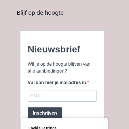
Blijf op de hoogte
Nieuwsbrief
Wil je op de hoogte blijven van
alle aanbiedingen?
Vul dan hier je mailadres in.
Inschrijven
Cookie Settings