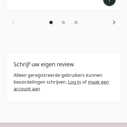
Schrijf uw eigen review
Alleen geregistreerde gebruikers kunnen
beoordelingen schrijven.
Log in
of
maak een
account aan