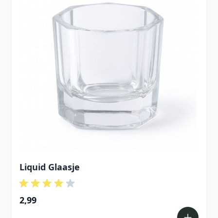
Liquid Glaasje
2,99