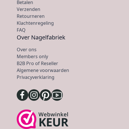
Betalen
Verzenden
Retourneren
Klachtenregeling
FAQ
Over Nagelfabriek
Over ons
Members only
B2B Pro of Reseller
Algemene voorwaarden
Privacyverklaring