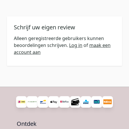
Schrijf uw eigen review
Alleen geregistreerde gebruikers kunnen
beoordelingen schrijven.
Log in
of
maak een
account aan
Ontdek