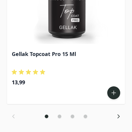
Gellak Topcoat Pro 15 Ml
13,99