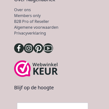
Over ons
Members only
B2B Pro of Reseller
Algemene voorwaarden
Privacyverklaring
Blijf op de hoogte