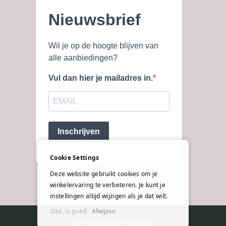
Nieuwsbrief
Wil je op de hoogte blijven van
alle aanbiedingen?
Vul dan hier je mailadres in.
Inschrijven
Cookie Settings
Deze website gebruikt cookies om je
winkelervaring te verbeteren. Je kunt je
instellingen altijd wijzigen als je dat wilt.
Oké, is goed
Afwijzen
© 2026 Nagelfabriek