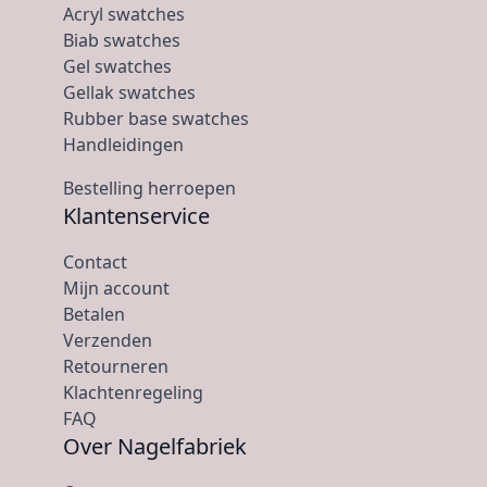
Acryl swatches
Biab swatches
Gel swatches
Gellak swatches
Rubber base swatches
Handleidingen
Bestelling herroepen
Klantenservice
Contact
Mijn account
Betalen
Verzenden
Retourneren
Klachtenregeling
FAQ
Over Nagelfabriek