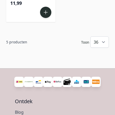
11,99
5
producten
Toon
Ontdek
Blog