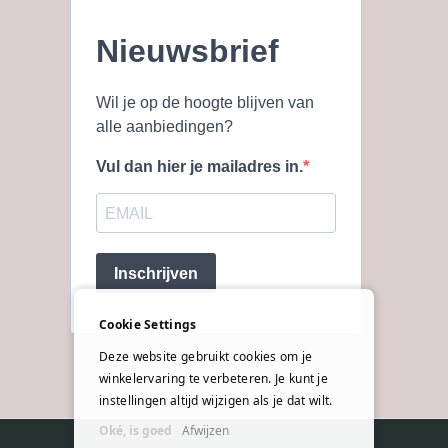
Nieuwsbrief
Wil je op de hoogte blijven van
alle aanbiedingen?
Vul dan hier je mailadres in.
Inschrijven
Cookie Settings
Deze website gebruikt cookies om je
winkelervaring te verbeteren. Je kunt je
instellingen altijd wijzigen als je dat wilt.
Oké, is goed
Afwijzen