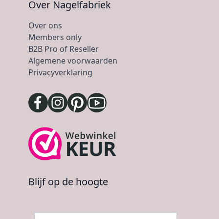
Over Nagelfabriek
Over ons
Members only
B2B Pro of Reseller
Algemene voorwaarden
Privacyverklaring
Blijf op de hoogte