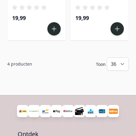
19,99
19,99
4
producten
Toon
Ontdek