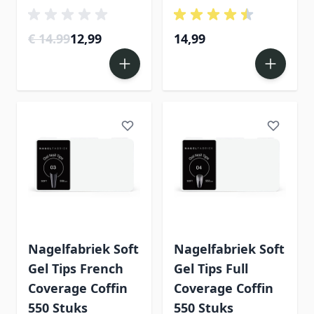
€ 14.99
12,99
14,99
Nagelfabriek Soft
Nagelfabriek Soft
Gel Tips French
Gel Tips Full
Coverage Coffin
Coverage Coffin
550 Stuks
550 Stuks