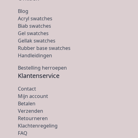
Blog
Acryl swatches
Biab swatches
Gel swatches
Gellak swatches
Rubber base swatches
Handleidingen
Bestelling herroepen
Klantenservice
Contact
Mijn account
Betalen
Verzenden
Retourneren
Klachtenregeling
FAQ