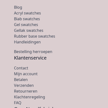
Blog
Acryl swatches
Biab swatches
Gel swatches
Gellak swatches
Rubber base swatches
Handleidingen
Bestelling herroepen
Klantenservice
Contact
Mijn account
Betalen
Verzenden
Retourneren
Klachtenregeling
FAQ