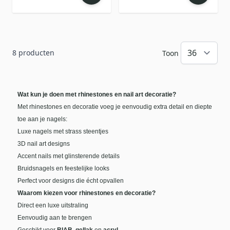
8
producten
Toon
Wat kun je doen met rhinestones en nail art decoratie?
Met rhinestones en decoratie voeg je eenvoudig extra detail en diepte
toe aan je nagels:
Luxe nagels met strass steentjes
3D nail art designs
Accent nails met glinsterende details
Bruidsnagels en feestelijke looks
Perfect voor designs die écht opvallen
Waarom kiezen voor rhinestones en decoratie?
Direct een luxe uitstraling
Eenvoudig aan te brengen