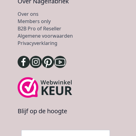
Over Nagelfabriek
Over ons
Members only
B2B Pro of Reseller
Algemene voorwaarden
Privacyverklaring
Blijf op de hoogte