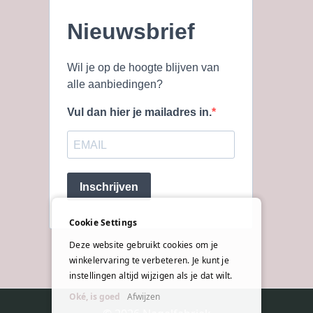
Nieuwsbrief
Wil je op de hoogte blijven van
alle aanbiedingen?
Vul dan hier je mailadres in.
Inschrijven
Cookie Settings
Deze website gebruikt cookies om je
winkelervaring te verbeteren. Je kunt je
instellingen altijd wijzigen als je dat wilt.
Oké, is goed
Afwijzen