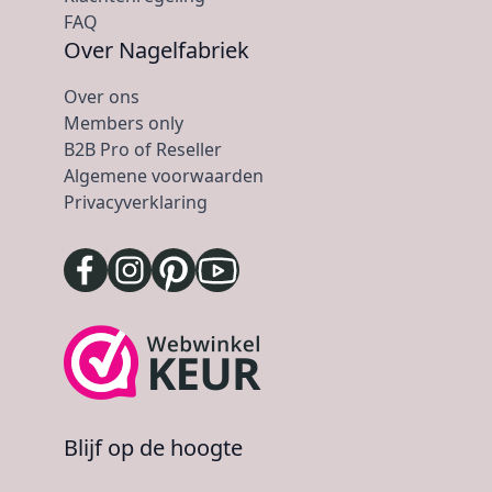
FAQ
Over Nagelfabriek
Over ons
Members only
B2B Pro of Reseller
Algemene voorwaarden
Privacyverklaring
Blijf op de hoogte