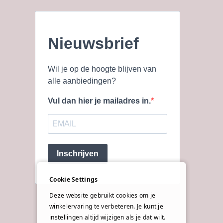
Nieuwsbrief
Wil je op de hoogte blijven van
alle aanbiedingen?
Vul dan hier je mailadres in.
Inschrijven
Cookie Settings
Deze website gebruikt cookies om je
winkelervaring te verbeteren. Je kunt je
instellingen altijd wijzigen als je dat wilt.