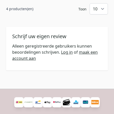
4 producten(en)
Toon
Schrijf uw eigen review
Alleen geregistreerde gebruikers kunnen
beoordelingen schrijven.
Log in
of
maak een
account aan