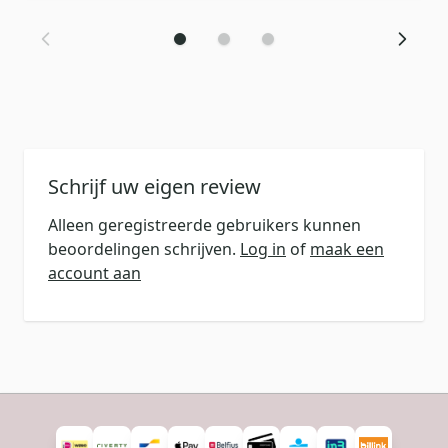
Schrijf uw eigen review
Alleen geregistreerde gebruikers kunnen
beoordelingen schrijven.
Log in
of
maak een
account aan