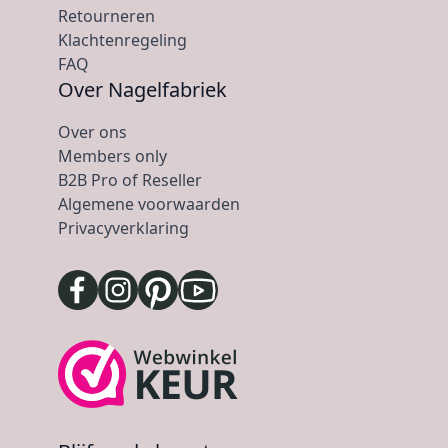
Retourneren
Klachtenregeling
FAQ
Over Nagelfabriek
Over ons
Members only
B2B Pro of Reseller
Algemene voorwaarden
Privacyverklaring