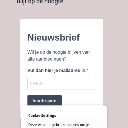
Blijf op de hoogte
Nieuwsbrief
Wil je op de hoogte blijven van
alle aanbiedingen?
Vul dan hier je mailadres in.
Inschrijven
Cookie Settings
Deze website gebruikt cookies om je