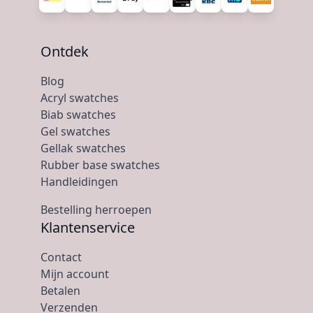
Ontdek
Blog
Acryl swatches
Biab swatches
Gel swatches
Gellak swatches
Rubber base swatches
Handleidingen
Bestelling herroepen
Klantenservice
Contact
Mijn account
Betalen
Verzenden