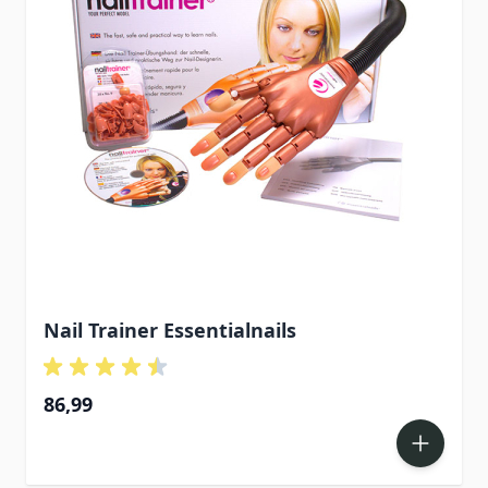
Nail Trainer Essentialnails
86,99