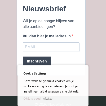
Nieuwsbrief
Wil je op de hoogte blijven van
alle aanbiedingen?
Vul dan hier je mailadres in.
Inschrijven
Cookie Settings
Deze website gebruikt cookies om je
winkelervaring te verbeteren. Je kunt je
instellingen altijd wijzigen als je dat wilt.
Oké, is goed
Afwijzen
© 2026 Nagelfabriek