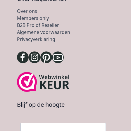
Over ons
Members only
B2B Pro of Reseller
Algemene voorwaarden
Privacyverklaring
Blijf op de hoogte