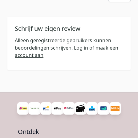
Schrijf uw eigen review
Alleen geregistreerde gebruikers kunnen
beoordelingen schrijven.
Log in
of
maak een
account aan
Ontdek