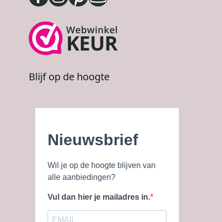
Blijf op de hoogte
Nieuwsbrief
Wil je op de hoogte blijven van
alle aanbiedingen?
Vul dan hier je mailadres in.