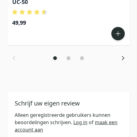
UC-50
49,99
Schrijf uw eigen review
Alleen geregistreerde gebruikers kunnen
beoordelingen schrijven.
Log in
of
maak een
account aan