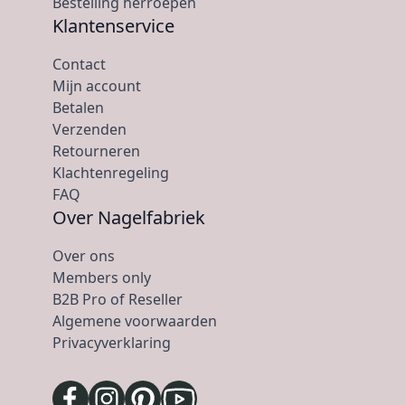
Bestelling herroepen
Klantenservice
Contact
Mijn account
Betalen
Verzenden
Retourneren
Klachtenregeling
FAQ
Over Nagelfabriek
Over ons
Members only
B2B Pro of Reseller
Algemene voorwaarden
Privacyverklaring