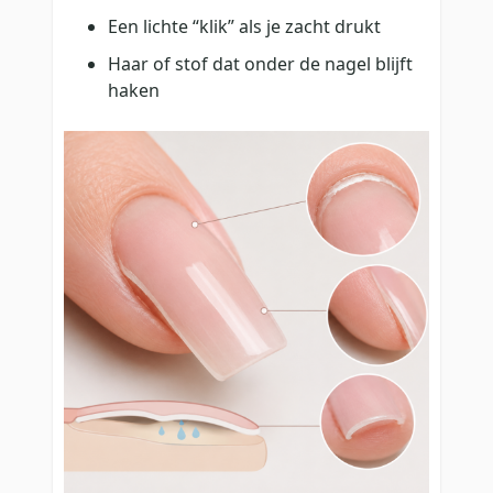
Een lichte “klik” als je zacht drukt
Haar of stof dat onder de nagel blijft
haken