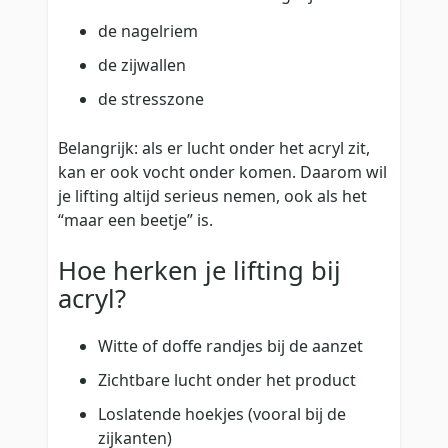
de nagelriem
de zijwallen
de stresszone
Belangrijk: als er lucht onder het acryl zit,
kan er ook vocht onder komen. Daarom wil
je lifting altijd serieus nemen, ook als het
“maar een beetje” is.
Hoe herken je lifting bij
acryl?
Witte of doffe randjes bij de aanzet
Zichtbare lucht onder het product
Loslatende hoekjes (vooral bij de
zijkanten)