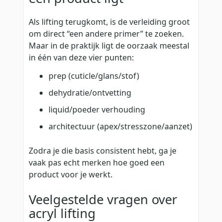
Als lifting terugkomt, is de verleiding groot
om direct “een andere primer” te zoeken.
Maar in de praktijk ligt de oorzaak meestal
in één van deze vier punten:
prep (cuticle/glans/stof)
dehydratie/ontvetting
liquid/poeder verhouding
architectuur (apex/stresszone/aanzet)
Zodra je die basis consistent hebt, ga je
vaak pas echt merken hoe goed een
product voor je werkt.
Veelgestelde vragen over
acryl lifting