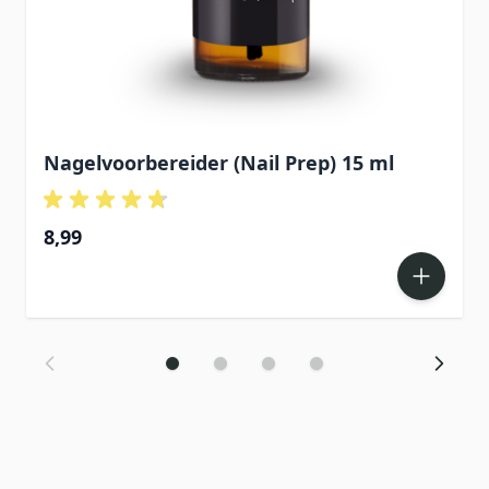
Nagelvoorbereider (Nail Prep) 15 ml
8,99