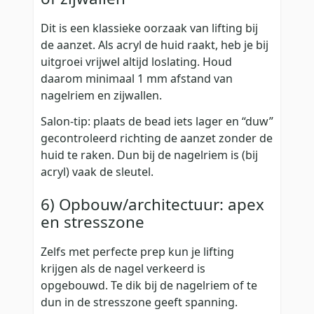
Dit is een klassieke oorzaak van lifting bij
de aanzet. Als acryl de huid raakt, heb je bij
uitgroei vrijwel altijd loslating. Houd
daarom minimaal 1 mm afstand van
nagelriem en zijwallen.
Salon-tip: plaats de bead iets lager en “duw”
gecontroleerd richting de aanzet zonder de
huid te raken. Dun bij de nagelriem is (bij
acryl) vaak de sleutel.
6) Opbouw/architectuur: apex
en stresszone
Zelfs met perfecte prep kun je lifting
krijgen als de nagel verkeerd is
opgebouwd. Te dik bij de nagelriem of te
dun in de stresszone geeft spanning.