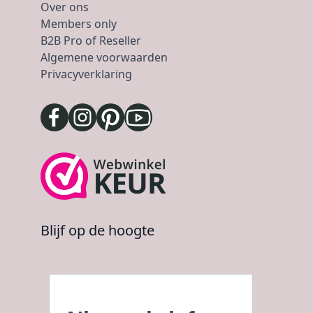
Over ons
Members only
B2B Pro of Reseller
Algemene voorwaarden
Privacyverklaring
Blijf op de hoogte