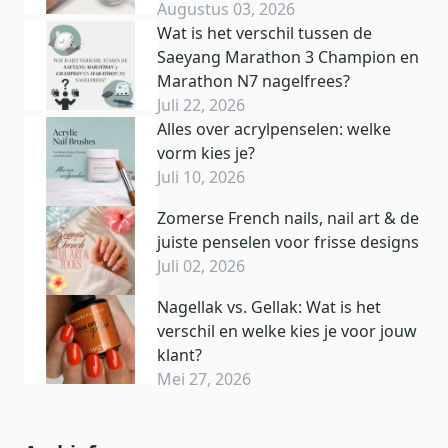
Augustus 03, 2026
Wat is het verschil tussen de
Saeyang Marathon 3 Champion en
Marathon N7 nagelfrees?
Juli 22, 2026
Alles over acrylpenselen: welke
vorm kies je?
Juli 10, 2026
Zomerse French nails, nail art & de
juiste penselen voor frisse designs
Juli 02, 2026
Nagellak vs. Gellak: Wat is het
verschil en welke kies je voor jouw
klant?
Mei 27, 2026