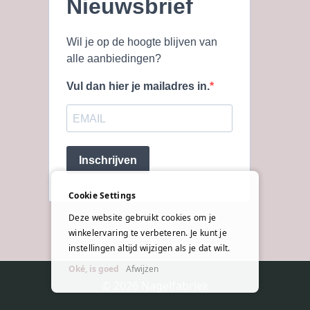
Nieuwsbrief
Wil je op de hoogte blijven van
alle aanbiedingen?
Vul dan hier je mailadres in.
Inschrijven
Cookie Settings
Deze website gebruikt cookies om je
winkelervaring te verbeteren. Je kunt je
instellingen altijd wijzigen als je dat wilt.
Oké, is goed
Afwijzen
© 2026 Nagelfabriek