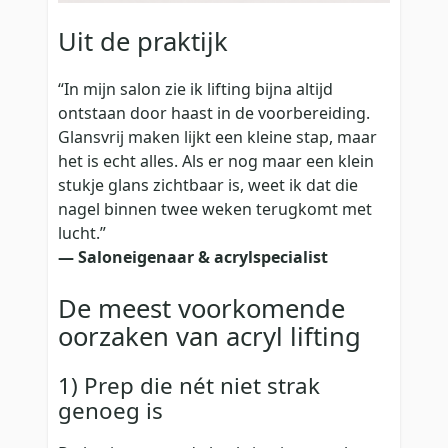
Uit de praktijk
“In mijn salon zie ik lifting bijna altijd
ontstaan door haast in de voorbereiding.
Glansvrij maken lijkt een kleine stap, maar
het is echt alles. Als er nog maar een klein
stukje glans zichtbaar is, weet ik dat die
nagel binnen twee weken terugkomt met
lucht.”
— Saloneigenaar & acrylspecialist
De meest voorkomende
oorzaken van acryl lifting
1) Prep die nét niet strak
genoeg is