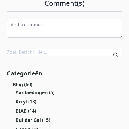
Comment(s)
Categorieën
Blog
(60)
Aanbiedingen
(5)
Acryl
(13)
BIAB
(14)
Builder Gel
(15)