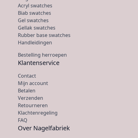
Acryl swatches
Biab swatches
Gel swatches
Gellak swatches
Rubber base swatches
Handleidingen
Bestelling herroepen
Klantenservice
Contact
Mijn account
Betalen
Verzenden
Retourneren
Klachtenregeling
FAQ
Over Nagelfabriek