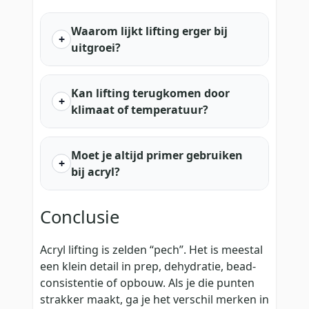
Waarom lijkt lifting erger bij
uitgroei?
Kan lifting terugkomen door
klimaat of temperatuur?
Moet je altijd primer gebruiken
bij acryl?
Conclusie
Acryl lifting is zelden “pech”. Het is meestal
een klein detail in prep, dehydratie, bead-
consistentie of opbouw. Als je die punten
strakker maakt, ga je het verschil merken in