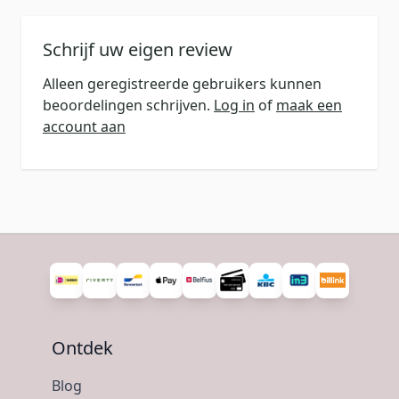
Schrijf uw eigen review
Alleen geregistreerde gebruikers kunnen
beoordelingen schrijven.
Log in
of
maak een
account aan
Ontdek
Blog