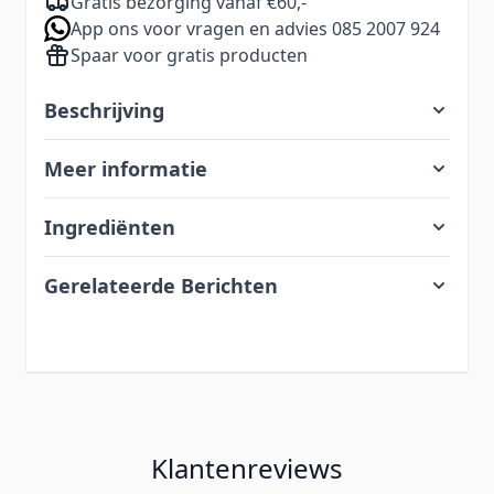
Gratis bezorging vanaf €60,-
App ons voor vragen en advies 085 2007 924
Spaar voor gratis producten
Beschrijving
Meer informatie
Ingrediënten
Gerelateerde Berichten
Klantenreviews