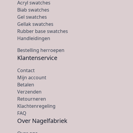
Acryl swatches
Biab swatches
Gel swatches
Gellak swatches
Rubber base swatches
Handleidingen
Bestelling herroepen
Klantenservice
Contact
Mijn account
Betalen
Verzenden
Retourneren
Klachtenregeling
FAQ
Over Nagelfabriek