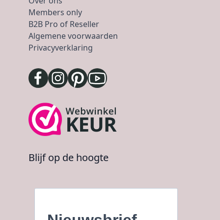
Over ons
Members only
B2B Pro of Reseller
Algemene voorwaarden
Privacyverklaring
Blijf op de hoogte
Nieuwsbrief