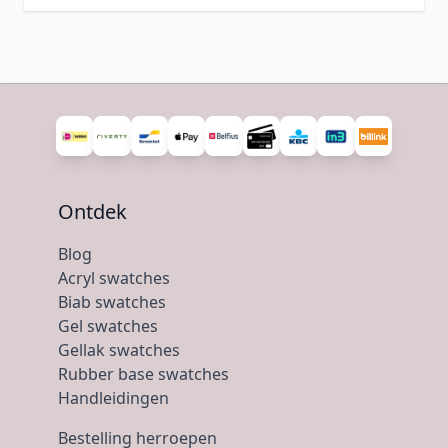
Ontdek
Blog
Acryl swatches
Biab swatches
Gel swatches
Gellak swatches
Rubber base swatches
Handleidingen
Bestelling herroepen