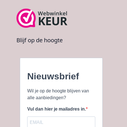
Blijf op de hoogte
Nieuwsbrief
Wil je op de hoogte blijven van
alle aanbiedingen?
Vul dan hier je mailadres in.