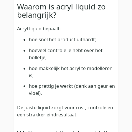
Waarom is acryl liquid zo
belangrijk?
Acryl liquid bepaalt:
hoe snel het product uithardt;
hoeveel controle je hebt over het
bolletje;
hoe makkelijk het acryl te modelleren
is;
hoe prettig je werkt (denk aan geur en
vloei).
De juiste liquid zorgt voor rust, controle en
een strakker eindresultaat.