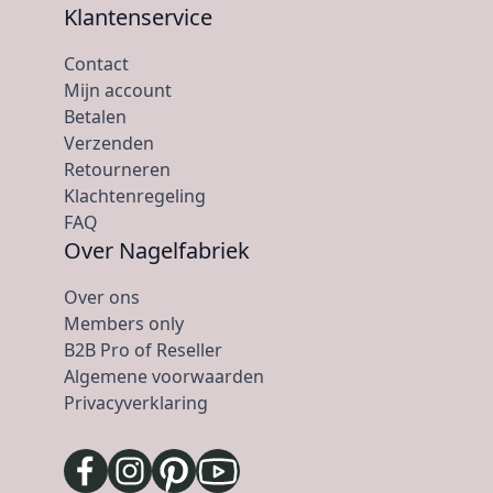
Klantenservice
Contact
Mijn account
Betalen
Verzenden
Retourneren
Klachtenregeling
FAQ
Over Nagelfabriek
Over ons
Members only
B2B Pro of Reseller
Algemene voorwaarden
Privacyverklaring