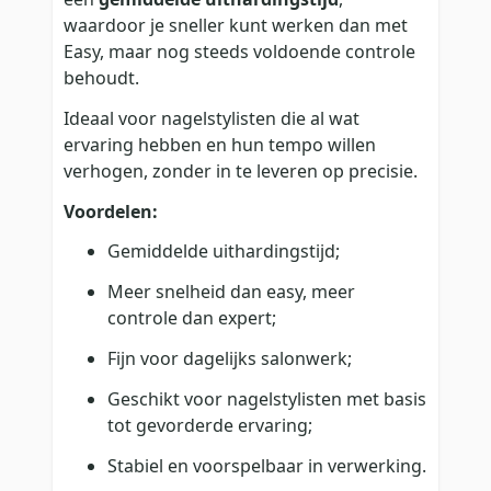
waardoor je sneller kunt werken dan met
Easy, maar nog steeds voldoende controle
behoudt.
Ideaal voor nagelstylisten die al wat
ervaring hebben en hun tempo willen
verhogen, zonder in te leveren op precisie.
Voordelen:
Gemiddelde uithardingstijd;
Meer snelheid dan easy, meer
controle dan expert;
Fijn voor dagelijks salonwerk;
Geschikt voor nagelstylisten met basis
tot gevorderde ervaring;
Stabiel en voorspelbaar in verwerking.