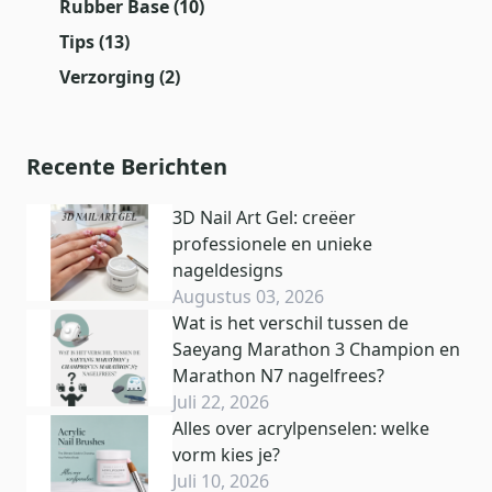
Rubber Base
(10)
Tips
(13)
Verzorging
(2)
Recente Berichten
3D Nail Art Gel: creëer
professionele en unieke
nageldesigns
Augustus 03, 2026
Wat is het verschil tussen de
Saeyang Marathon 3 Champion en
Marathon N7 nagelfrees?
Juli 22, 2026
Alles over acrylpenselen: welke
vorm kies je?
Juli 10, 2026