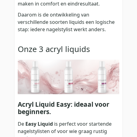
maken in comfort en eindresultaat.
Daarom is de ontwikkeling van
verschillende soorten liquids een logische
stap: iedere nagelstylist werkt anders.
Onze 3 acryl liquids
Acryl Liquid Easy: ideaal voor
beginners.
De
Easy Liquid
is perfect voor startende
nagelstylisten of voor wie graag rustig