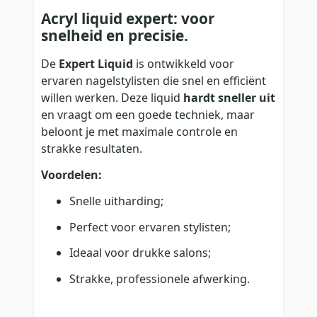
Acryl liquid expert: voor
snelheid en precisie.
De
Expert Liquid
is ontwikkeld voor
ervaren nagelstylisten die snel en efficiënt
willen werken. Deze liquid
hardt sneller uit
en vraagt om een goede techniek, maar
beloont je met maximale controle en
strakke resultaten.
Voordelen:
Snelle uitharding;
Perfect voor ervaren stylisten;
Ideaal voor drukke salons;
Strakke, professionele afwerking.