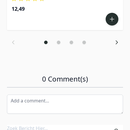
12,49
0 Comment(s)