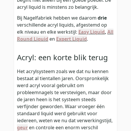
acryl liquid is minstens zo belangrijk.
Bij Nagelfabriek hebben we daarom
drie
verschillende acryl liquids, afgestemd op
elk niveau en elke werkstijl:
Easy Liquid
,
All
Round Liquid
en
Expert Liquid
.
Acryl: een korte blik terug
Het acrylsysteem zoals we dat nu kennen
bestaat al tientallen jaren. Oorspronkelijk
werd acryl vooral gebruikt om
probleemnagels te verstevigen, maar door
de jaren heen is het systeem steeds
verfijnder geworden. Waar vroeger één
standaard liquid werd gebruikt voor
iedereen, weten we nu dat verwerkingstijd,
geur
en controle een enorm verschil