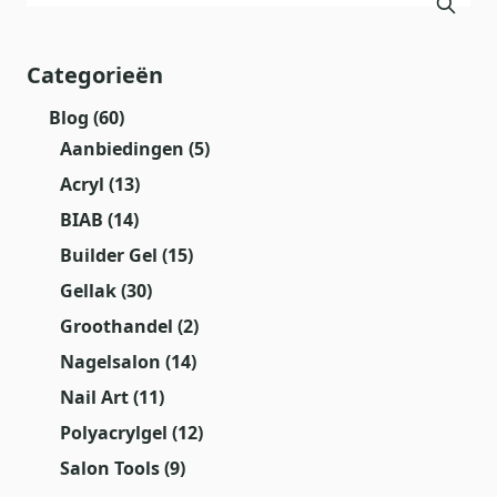
Categorieën
Blog
(60)
Aanbiedingen
(5)
Acryl
(13)
BIAB
(14)
Builder Gel
(15)
Gellak
(30)
Groothandel
(2)
Nagelsalon
(14)
Nail Art
(11)
Polyacrylgel
(12)
Salon Tools
(9)