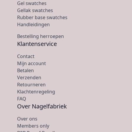
Gel swatches
Gellak swatches
Rubber base swatches
Handleidingen
Bestelling herroepen
Klantenservice
Contact
Mijn account
Betalen
Verzenden
Retourneren
Klachtenregeling
FAQ
Over Nagelfabriek
Over ons
Members only