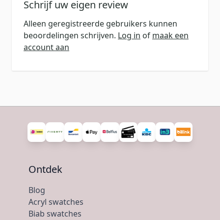
Schrijf uw eigen review
Alleen geregistreerde gebruikers kunnen
beoordelingen schrijven.
Log in
of
maak een
account aan
Ontdek
Blog
Acryl swatches
Biab swatches