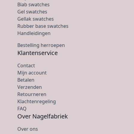
Biab swatches
Gel swatches
Gellak swatches
Rubber base swatches
Handleidingen
Bestelling herroepen
Klantenservice
Contact
Mijn account
Betalen
Verzenden
Retourneren
Klachtenregeling
FAQ
Over Nagelfabriek
Over ons