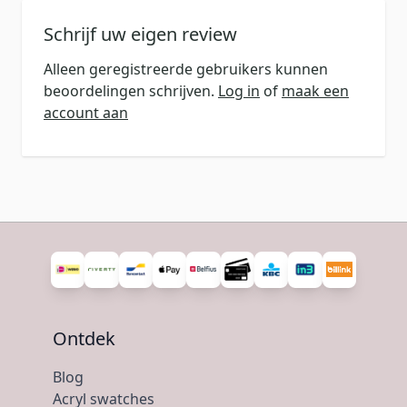
Schrijf uw eigen review
Alleen geregistreerde gebruikers kunnen
beoordelingen schrijven.
Log in
of
maak een
account aan
Ontdek
Blog
Acryl swatches