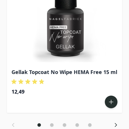
Gellak Topcoat No Wipe HEMA Free 15 ml
12,49