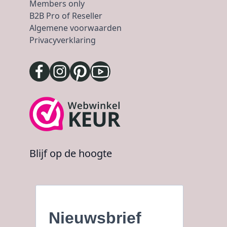
Members only
B2B Pro of Reseller
Algemene voorwaarden
Privacyverklaring
Blijf op de hoogte
Nieuwsbrief