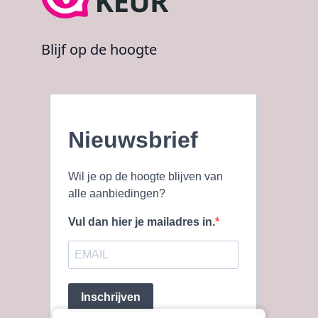
Blijf op de hoogte
Nieuwsbrief
Wil je op de hoogte blijven van
alle aanbiedingen?
Vul dan hier je mailadres in.
Inschrijven