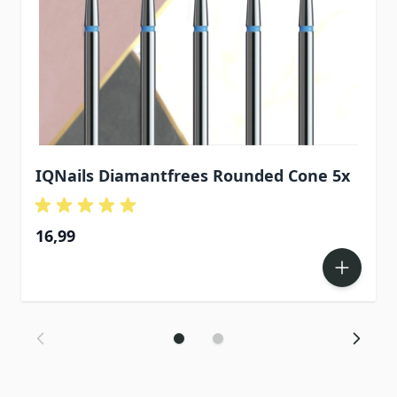
IQNails Diamantfrees Rounded Cone 5x
16,99