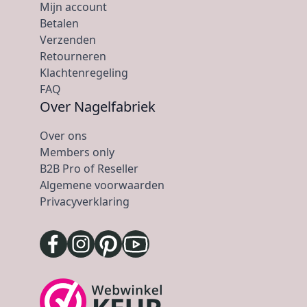
Mijn account
Betalen
Verzenden
Retourneren
Klachtenregeling
FAQ
Over Nagelfabriek
Over ons
Members only
B2B Pro of Reseller
Algemene voorwaarden
Privacyverklaring