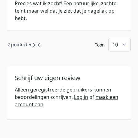
Precies wat ik zocht! Een natuurlijke, zachte
teint maar wel dat je ziet dat je nagellak op
hebt.
2 producten(en)
Toon
Schrijf uw eigen review
Alleen geregistreerde gebruikers kunnen
beoordelingen schrijven.
Log in
of
maak een
account aan