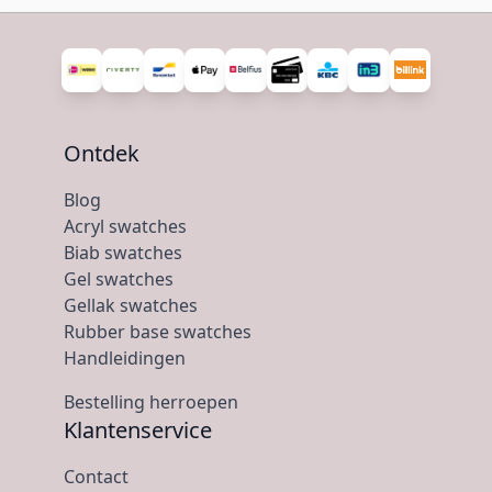
Ontdek
Blog
Acryl swatches
Biab swatches
Gel swatches
Gellak swatches
Rubber base swatches
Handleidingen
Bestelling herroepen
Klantenservice
Contact