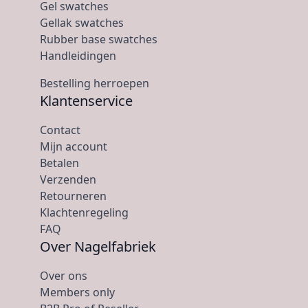
Gel swatches
Gellak swatches
Rubber base swatches
Handleidingen
Bestelling herroepen
Klantenservice
Contact
Mijn account
Betalen
Verzenden
Retourneren
Klachtenregeling
FAQ
Over Nagelfabriek
Over ons
Members only