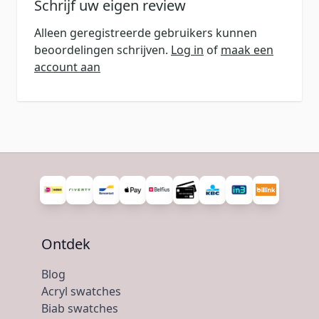
Schrijf uw eigen review
Alleen geregistreerde gebruikers kunnen
beoordelingen schrijven.
Log in
of
maak een
account aan
Ontdek
Blog
Acryl swatches
Biab swatches