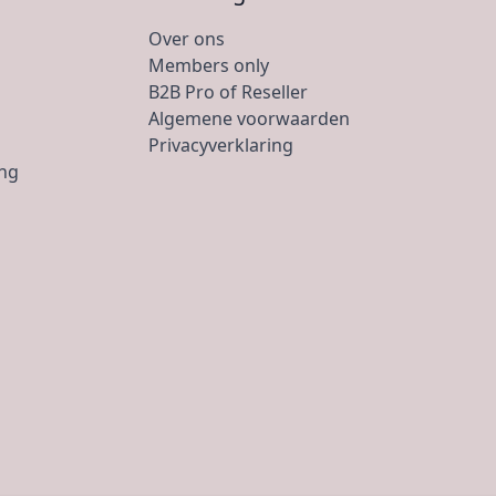
Over ons
Members only
B2B Pro of Reseller
Algemene voorwaarden
Privacyverklaring
ing