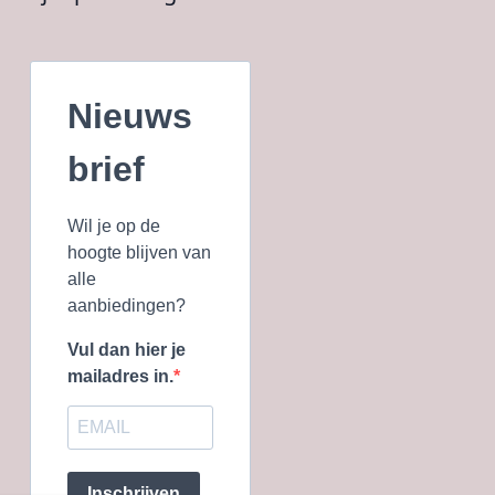
Nieuws
brief
Wil je op de
hoogte blijven van
alle
aanbiedingen?
Vul dan hier je
mailadres in.
Inschrijven