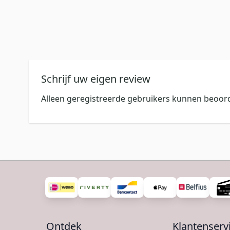
Schrijf uw eigen review
Alleen geregistreerde gebruikers kunnen beoord
Ontdek
Klantenserv