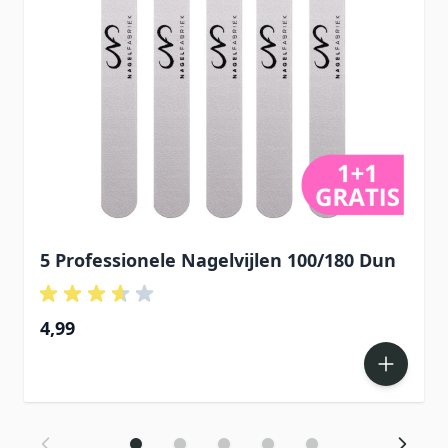
5 Professionele Nagelvijlen 100/180 Dun
4,99