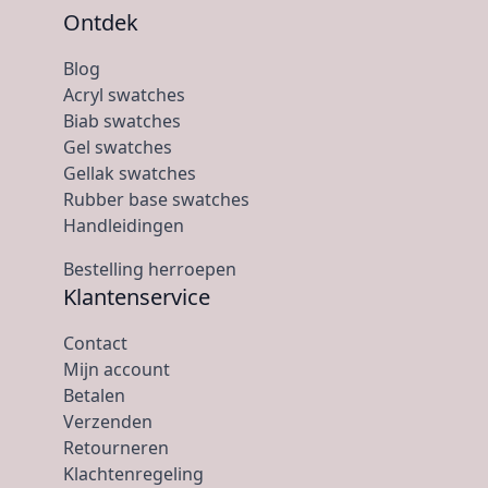
Ontdek
Blog
Acryl swatches
Biab swatches
Gel swatches
Gellak swatches
Rubber base swatches
Handleidingen
Bestelling herroepen
Klantenservice
Contact
Mijn account
Betalen
Verzenden
Retourneren
Klachtenregeling