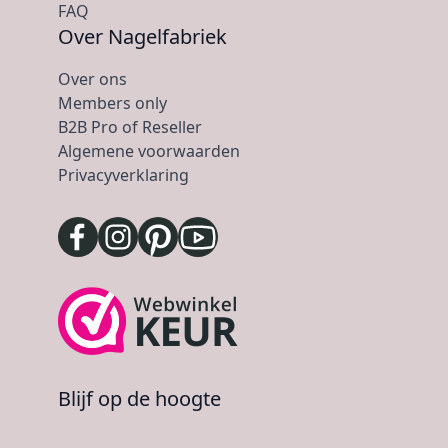
FAQ
Over Nagelfabriek
Over ons
Members only
B2B Pro of Reseller
Algemene voorwaarden
Privacyverklaring
Blijf op de hoogte