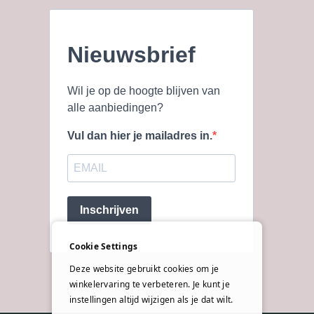
Nieuwsbrief
Wil je op de hoogte blijven van
alle aanbiedingen?
Vul dan hier je mailadres in.
Inschrijven
Cookie Settings
Deze website gebruikt cookies om je
winkelervaring te verbeteren. Je kunt je
instellingen altijd wijzigen als je dat wilt.