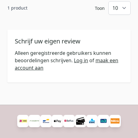
1 product
Toon
Schrijf uw eigen review
Alleen geregistreerde gebruikers kunnen
beoordelingen schrijven.
Log in
of
maak een
account aan