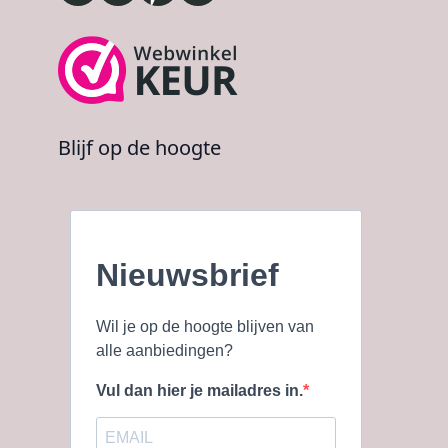
Blijf op de hoogte
Nieuwsbrief
Wil je op de hoogte blijven van
alle aanbiedingen?
Vul dan hier je mailadres in.