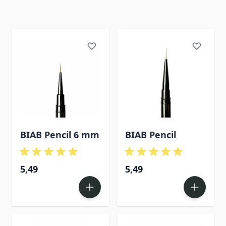
BIAB Pencil 6 mm
BIAB Pencil
5,49
5,49