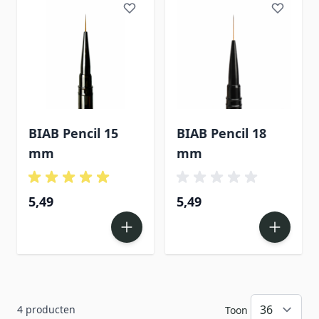
BIAB Pencil 15
BIAB Pencil 18
mm
mm
5,49
5,49
4
producten
Toon