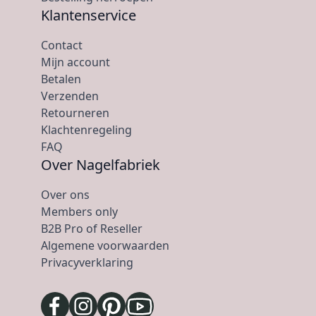
Klantenservice
Contact
Mijn account
Betalen
Verzenden
Retourneren
Klachtenregeling
FAQ
Over Nagelfabriek
Over ons
Members only
B2B Pro of Reseller
Algemene voorwaarden
Privacyverklaring