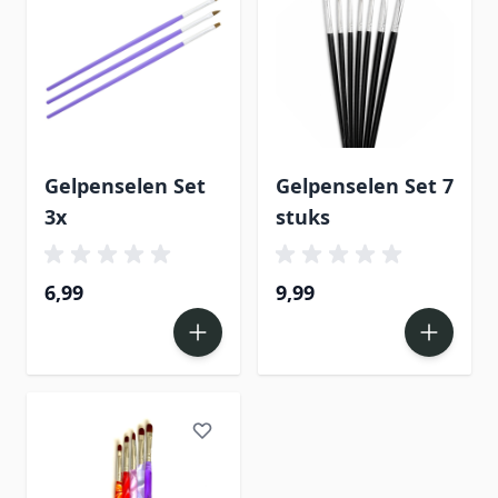
Gelpenselen Set
Gelpenselen Set 7
3x
stuks
6,99
9,99