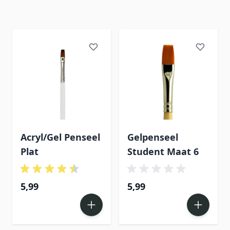
Acryl/Gel Penseel
Gelpenseel
Plat
Student Maat 6
5,99
5,99