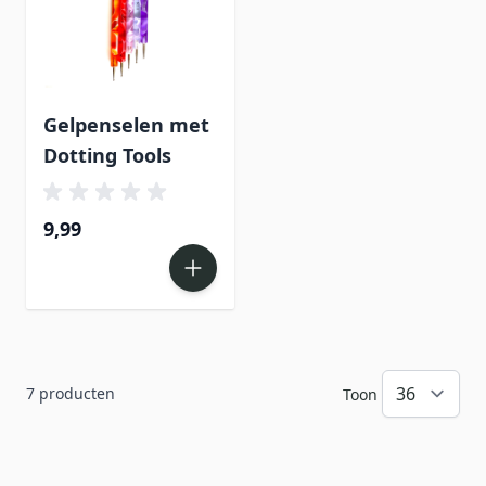
Gelpenselen met
Dotting Tools
9,99
7
producten
Toon