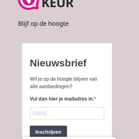
Blijf op de hoogte
Nieuwsbrief
Wil je op de hoogte blijven van
alle aanbiedingen?
Vul dan hier je mailadres in.
Inschrijven