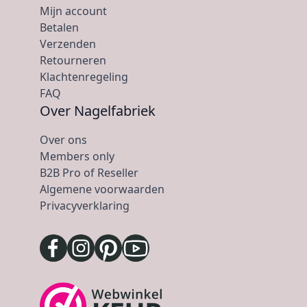
Mijn account
Betalen
Verzenden
Retourneren
Klachtenregeling
FAQ
Over Nagelfabriek
Over ons
Members only
B2B Pro of Reseller
Algemene voorwaarden
Privacyverklaring