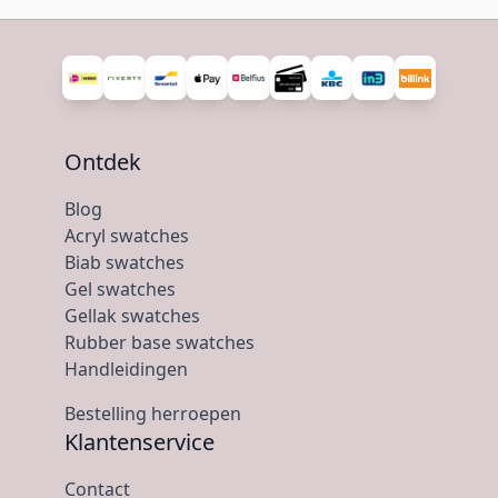
Ontdek
Blog
Acryl swatches
Biab swatches
Gel swatches
Gellak swatches
Rubber base swatches
Handleidingen
Bestelling herroepen
Klantenservice
Contact