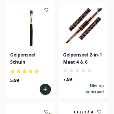
Gelpenseel
Gelpenseel 2-in-1
Schuin
Maat 4 & 6
7,99
5,99
Niet op
voorraad