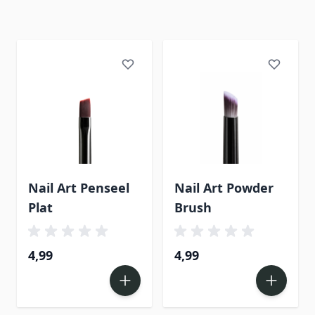
Nail Art Penseel
Nail Art Powder
Plat
Brush
4,99
4,99