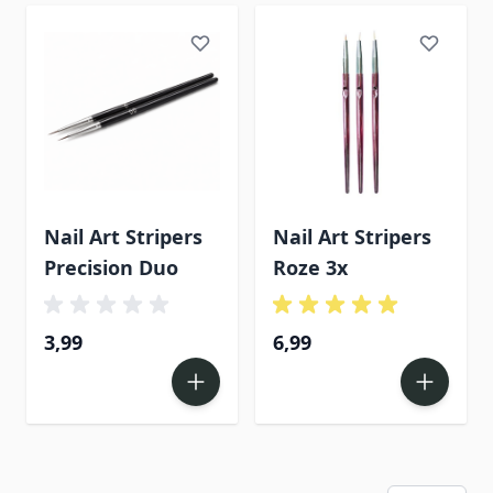
Nail Art Stripers
Nail Art Stripers
Precision Duo
Roze 3x
3,99
6,99