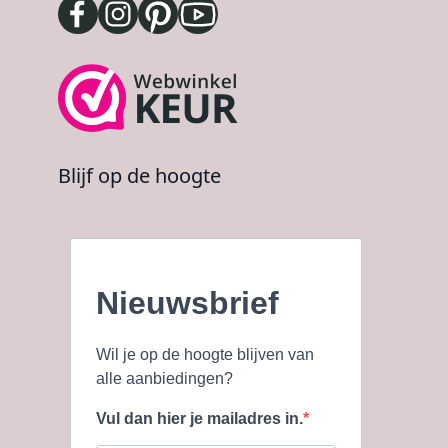
Blijf op de hoogte
Nieuwsbrief
Wil je op de hoogte blijven van
alle aanbiedingen?
Vul dan hier je mailadres in.