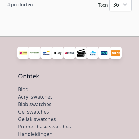
4
producten
Toon
Ontdek
Blog
Acryl swatches
Biab swatches
Gel swatches
Gellak swatches
Rubber base swatches
Handleidingen