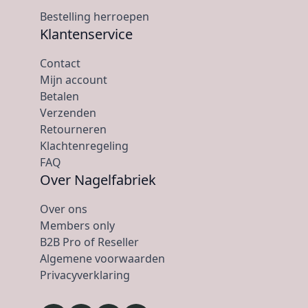
Bestelling herroepen
Klantenservice
Contact
Mijn account
Betalen
Verzenden
Retourneren
Klachtenregeling
FAQ
Over Nagelfabriek
Over ons
Members only
B2B Pro of Reseller
Algemene voorwaarden
Privacyverklaring