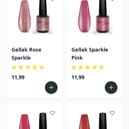
Gellak Rose
Gellak Sparkle
Sparkle
Pink
11,99
11,99