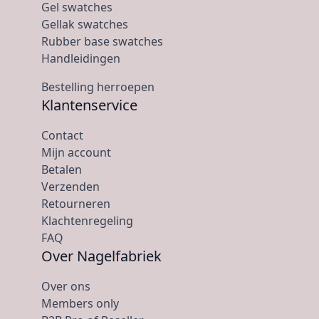
Gel swatches
Gellak swatches
Rubber base swatches
Handleidingen
Bestelling herroepen
Klantenservice
Contact
Mijn account
Betalen
Verzenden
Retourneren
Klachtenregeling
FAQ
Over Nagelfabriek
Over ons
Members only