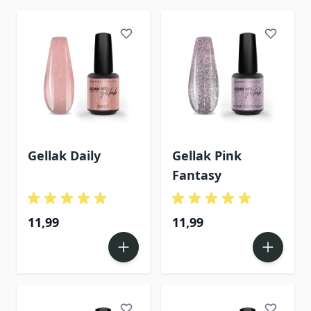
Gellak Daily
Gellak Pink
Fantasy
11,99
11,99