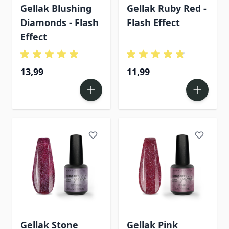
Gellak Blushing
Gellak Ruby Red -
Diamonds - Flash
Flash Effect
Effect
13,99
11,99
Gellak Stone
Gellak Pink