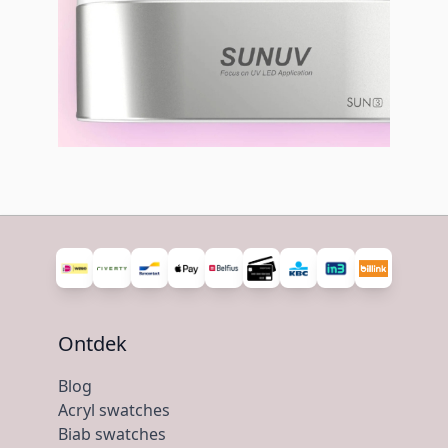
Ontdek
Blog
Acryl swatches
Biab swatches