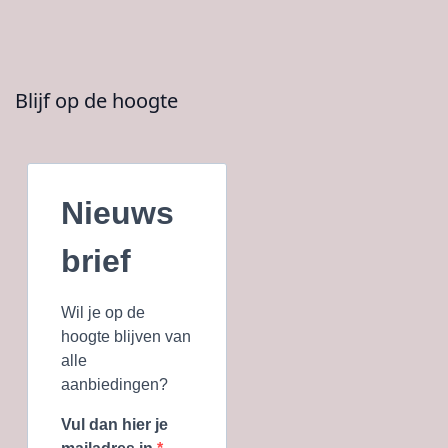
Blijf op de hoogte
Nieuws
brief
Wil je op de
hoogte blijven van
alle
aanbiedingen?
Vul dan hier je