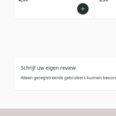
Schrijf uw eigen review
Alleen geregistreerde gebruikers kunnen beoord