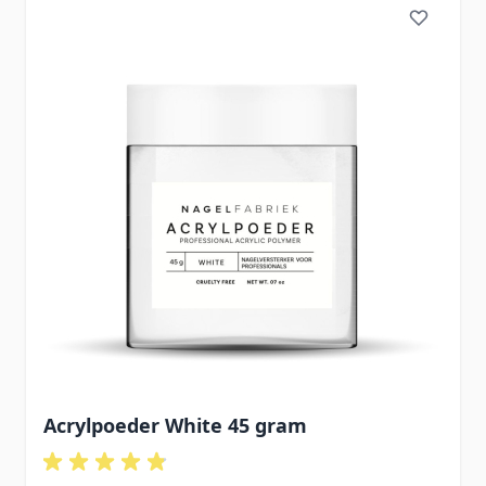
Acrylpoeder White 45 gram