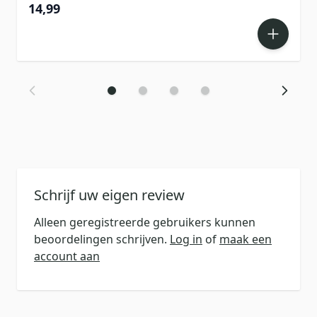
14,99
Schrijf uw eigen review
Alleen geregistreerde gebruikers kunnen
beoordelingen schrijven.
Log in
of
maak een
account aan