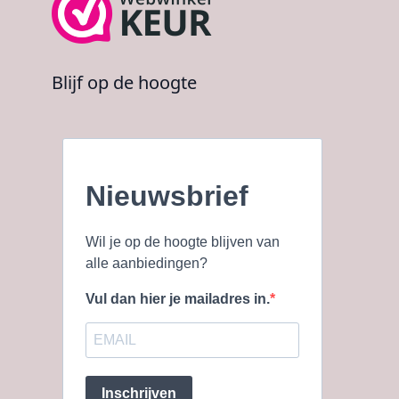
Blijf op de hoogte
Nieuwsbrief
Wil je op de hoogte blijven van
alle aanbiedingen?
Vul dan hier je mailadres in.
Inschrijven