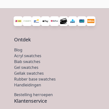
Ontdek
Blog
Acryl swatches
Biab swatches
Gel swatches
Gellak swatches
Rubber base swatches
Handleidingen
Bestelling herroepen
Klantenservice