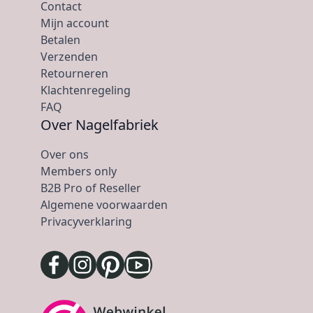
Contact
Mijn account
Betalen
Verzenden
Retourneren
Klachtenregeling
FAQ
Over Nagelfabriek
Over ons
Members only
B2B Pro of Reseller
Algemene voorwaarden
Privacyverklaring