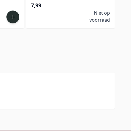
7,99
Niet op
voorraad