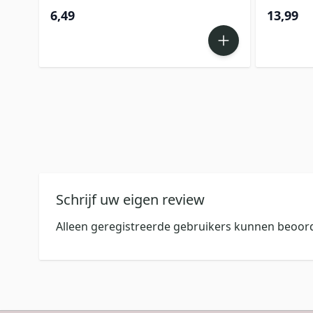
6,49
13,99
Schrijf uw eigen review
Alleen geregistreerde gebruikers kunnen beoord