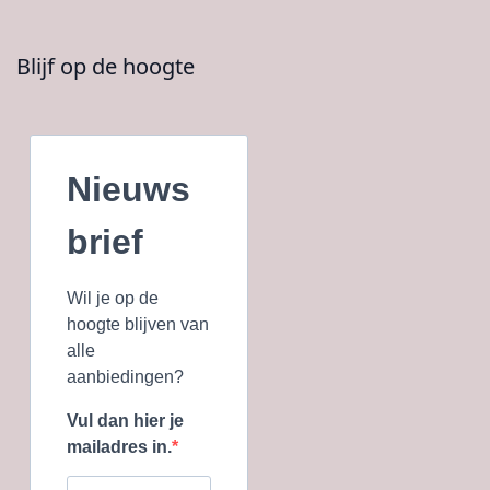
Blijf op de hoogte
Nieuws
brief
Wil je op de
hoogte blijven van
alle
aanbiedingen?
Vul dan hier je
mailadres in.