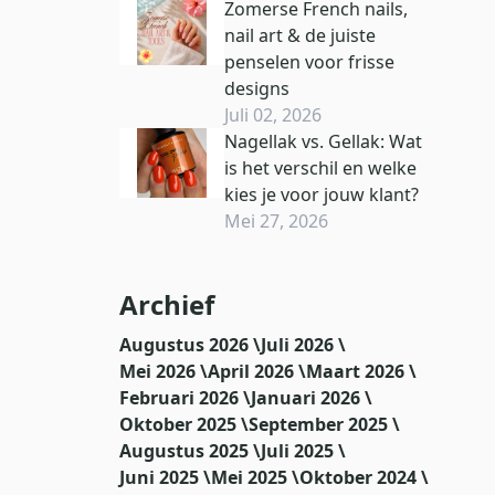
Zomerse French nails,
nail art & de juiste
penselen voor frisse
designs
Juli 02, 2026
Nagellak vs. Gellak: Wat
is het verschil en welke
kies je voor jouw klant?
Mei 27, 2026
Archief
Augustus 2026 \
Juli 2026 \
Mei 2026 \
April 2026 \
Maart 2026 \
Februari 2026 \
Januari 2026 \
Oktober 2025 \
September 2025 \
Augustus 2025 \
Juli 2025 \
Juni 2025 \
Mei 2025 \
Oktober 2024 \