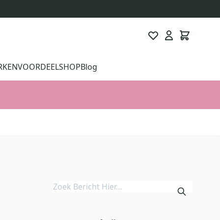
RKEN
VOORDEELSHOP
Blog