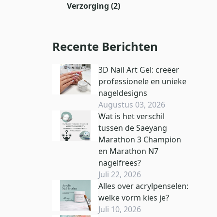
Verzorging
(2)
Recente Berichten
3D Nail Art Gel: creëer
professionele en unieke
nageldesigns
Augustus 03, 2026
Wat is het verschil
tussen de Saeyang
Marathon 3 Champion
en Marathon N7
nagelfrees?
Juli 22, 2026
Alles over acrylpenselen:
welke vorm kies je?
Juli 10, 2026