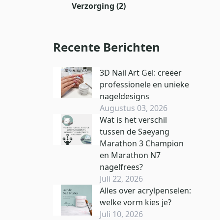
Verzorging
(2)
Recente Berichten
3D Nail Art Gel: creëer
professionele en unieke
nageldesigns
Augustus 03, 2026
Wat is het verschil
tussen de Saeyang
Marathon 3 Champion
en Marathon N7
nagelfrees?
Juli 22, 2026
Alles over acrylpenselen:
welke vorm kies je?
Juli 10, 2026