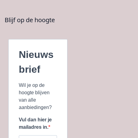
Blijf op de hoogte
Nieuws
brief
Wil je op de
hoogte blijven
van alle
aanbiedingen?
Vul dan hier je
mailadres in.