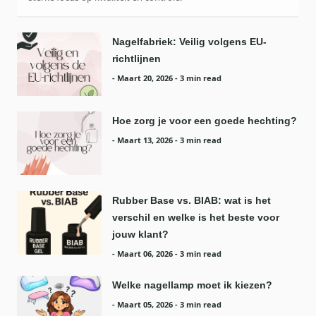
Nagelfabriek: Veilig volgens EU-
richtlijnen
-
Maart 20, 2026
- 3 min read
Hoe zorg je voor een goede hechting?
-
Maart 13, 2026
- 3 min read
Rubber Base vs. BIAB: wat is het
verschil en welke is het beste voor
jouw klant?
-
Maart 06, 2026
- 3 min read
Welke nagellamp moet ik kiezen?
-
Maart 05, 2026
- 3 min read