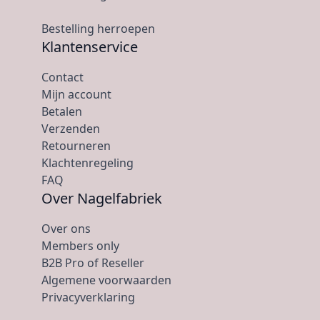
Bestelling herroepen
Klantenservice
Contact
Mijn account
Betalen
Verzenden
Retourneren
Klachtenregeling
FAQ
Over Nagelfabriek
Over ons
Members only
B2B Pro of Reseller
Algemene voorwaarden
Privacyverklaring