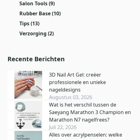
Salon Tools
(9)
Rubber Base
(10)
Tips
(13)
Verzorging
(2)
Recente Berichten
3D Nail Art Gel: creëer
professionele en unieke
nageldesigns
Augustus 03, 2026
Wat is het verschil tussen de
Saeyang Marathon 3 Champion en
Marathon N7 nagelfrees?
Juli 22, 2026
Alles over acrylpenselen: welke