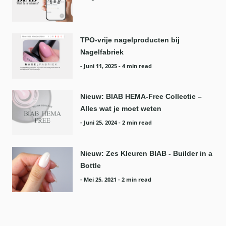
TPO-vrije nagelproducten bij
Nagelfabriek
-
Juni 11, 2025
- 4 min read
Nieuw: BIAB HEMA‑Free Collectie –
Alles wat je moet weten
-
Juni 25, 2024
- 2 min read
Nieuw: Zes Kleuren BIAB - Builder in a
Bottle
-
Mei 25, 2021
- 2 min read