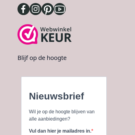
Blijf op de hoogte
Nieuwsbrief
Wil je op de hoogte blijven van
alle aanbiedingen?
Vul dan hier je mailadres in.