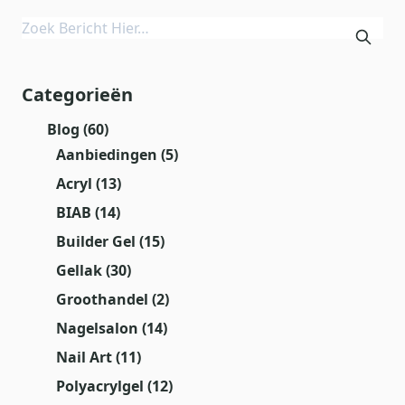
Categorieën
Blog
(60)
Aanbiedingen
(5)
Acryl
(13)
BIAB
(14)
Builder Gel
(15)
Gellak
(30)
Groothandel
(2)
Nagelsalon
(14)
Nail Art
(11)
Polyacrylgel
(12)